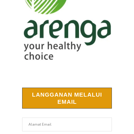
LANGGANAN MELALUI
EMAIL
Alamat
Email