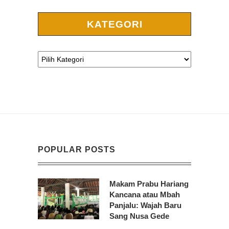
KATEGORI
POPULAR POSTS
Makam Prabu Hariang
Kancana atau Mbah
Panjalu: Wajah Baru
Sang Nusa Gede