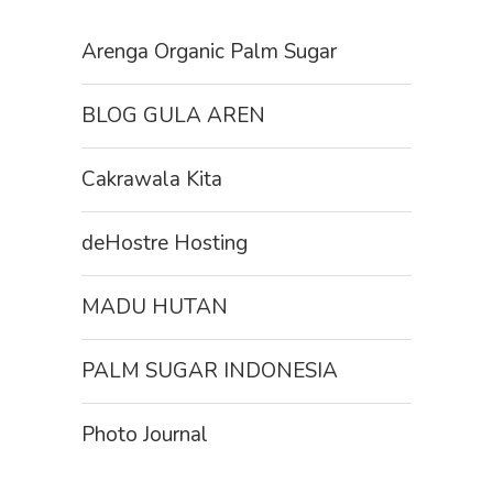
Arenga Organic Palm Sugar
BLOG GULA AREN
Cakrawala Kita
deHostre Hosting
MADU HUTAN
PALM SUGAR INDONESIA
Photo Journal