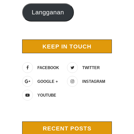
Langganan
KEEP IN TOUCH
FACEBOOK
TWITTER
GOOGLE +
INSTAGRAM
YOUTUBE
RECENT POSTS