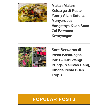
Makan Malam
Keluarga di Resto
Yonny Alam Sutera,
Menyeruput
Hangatnya Kuah Suan
Cai Bersama
Kesayangan
Sore Berwarna di
Pasar Bandungan
Baru – Dari Wangi
Bunga, Melintas Gang,
Hingga Pesta Buah
Tropis
POPULAR POSTS