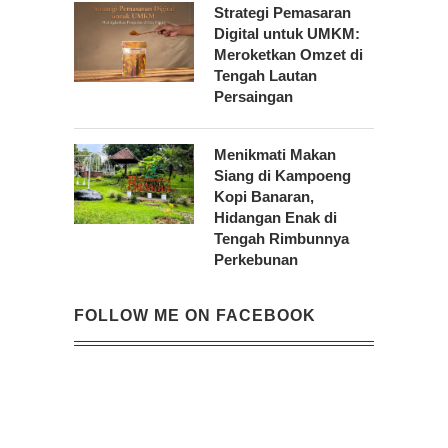
Strategi Pemasaran
Digital untuk UMKM:
Meroketkan Omzet di
Tengah Lautan
Persaingan
Menikmati Makan
Siang di Kampoeng
Kopi Banaran,
Hidangan Enak di
Tengah Rimbunnya
Perkebunan
FOLLOW ME ON FACEBOOK