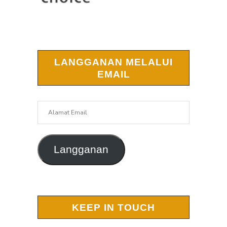
LANGGANAN MELALUI
EMAIL
Alamat
Email
Langganan
KEEP IN TOUCH