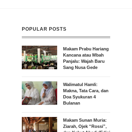
POPULAR POSTS
Makam Prabu Hariang
Kancana atau Mbah
Panjalu: Wajah Baru
Sang Nusa Gede
Walimatul Hamli:
Makna, Tata Cara, dan
Doa Syukuran 4
Bulanan
Makam Sunan Muria:
Ziarah, Ojek “Rossi”,