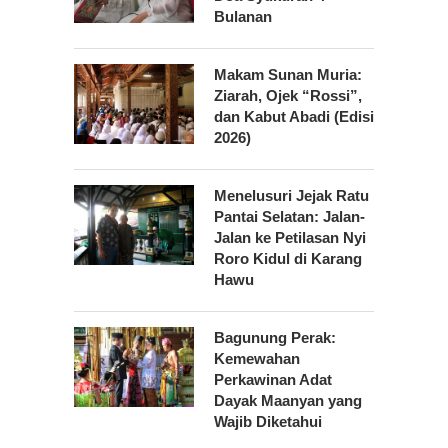
Bulanan
Makam Sunan Muria:
Ziarah, Ojek “Rossi”,
dan Kabut Abadi (Edisi
2026)
Menelusuri Jejak Ratu
Pantai Selatan: Jalan-
Jalan ke Petilasan Nyi
Roro Kidul di Karang
Hawu
Bagunung Perak:
Kemewahan
Perkawinan Adat
Dayak Maanyan yang
Wajib Diketahui