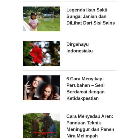
Legenda Ikan Sakti
Sungai Janiah dan
DiLihat Dari Sisi Sains
Dirgahayu
Indonesiaku
6 Cara Menyikapi
Perubahan – Seni
Berdamai dengan
Ketidakpastian
Cara Menyadap Aren:
Panduan Teknik
Meninggur dan Panen
Nira Melimpah