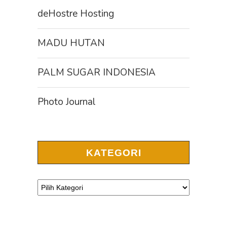
deHostre Hosting
MADU HUTAN
PALM SUGAR INDONESIA
Photo Journal
KATEGORI