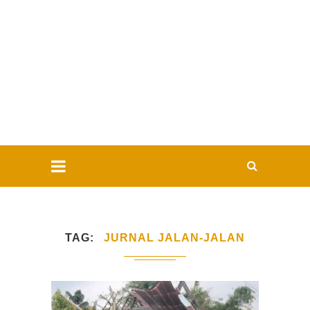
TAG
JURNAL JALAN-JALAN