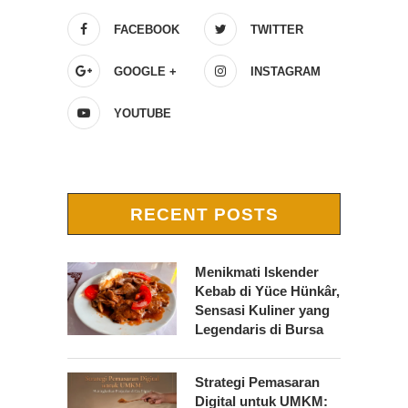
FACEBOOK
TWITTER
GOOGLE +
INSTAGRAM
YOUTUBE
RECENT POSTS
Menikmati Iskender
Kebab di Yüce Hünkâr,
Sensasi Kuliner yang
Legendaris di Bursa
Strategi Pemasaran
Digital untuk UMKM: