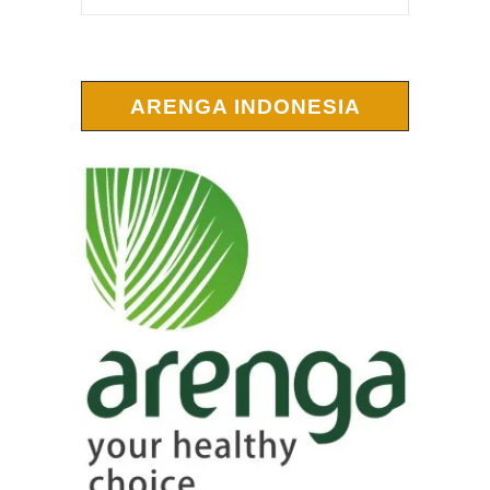
ARENGA INDONESIA