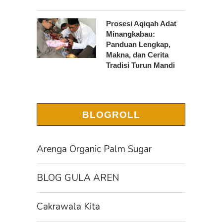
Prosesi Aqiqah Adat
Minangkabau:
Panduan Lengkap,
Makna, dan Cerita
Tradisi Turun Mandi
BLOGROLL
Arenga Organic Palm Sugar
BLOG GULA AREN
Cakrawala Kita