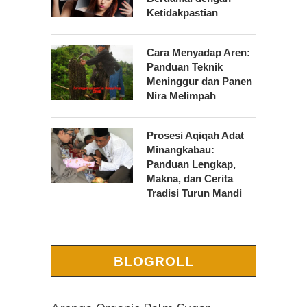
Ketidakpastian
Cara Menyadap Aren:
Panduan Teknik
Meninggur dan Panen
Nira Melimpah
Prosesi Aqiqah Adat
Minangkabau:
Panduan Lengkap,
Makna, dan Cerita
Tradisi Turun Mandi
BLOGROLL