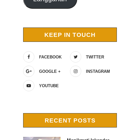
KEEP IN TOUCH
FACEBOOK
TWITTER
GOOGLE +
INSTAGRAM
YOUTUBE
RECENT POSTS