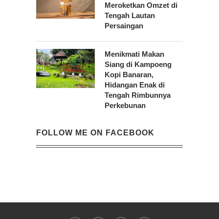
Meroketkan Omzet di
Tengah Lautan
Persaingan
Menikmati Makan
Siang di Kampoeng
Kopi Banaran,
Hidangan Enak di
Tengah Rimbunnya
Perkebunan
FOLLOW ME ON FACEBOOK