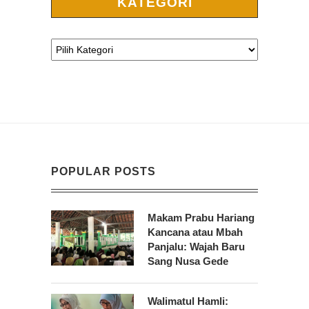
KATEGORI
POPULAR POSTS
Makam Prabu Hariang
Kancana atau Mbah
Panjalu: Wajah Baru
Sang Nusa Gede
Walimatul Hamli: