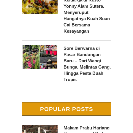
Yonny Alam Sutera,
Menyeruput
Hangatnya Kuah Suan
Cai Bersama
Kesayangan
Sore Berwarna di
Pasar Bandungan
Baru – Dari Wangi
Bunga, Melintas Gang,
Hingga Pesta Buah
Tropis
POPULAR POSTS
Makam Prabu Hariang