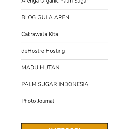
Arenga Organic Palm Sugar
BLOG GULA AREN
Cakrawala Kita
deHostre Hosting
MADU HUTAN
PALM SUGAR INDONESIA
Photo Journal