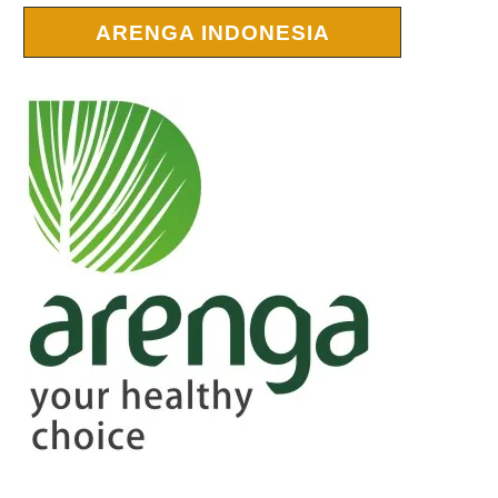
ARENGA INDONESIA