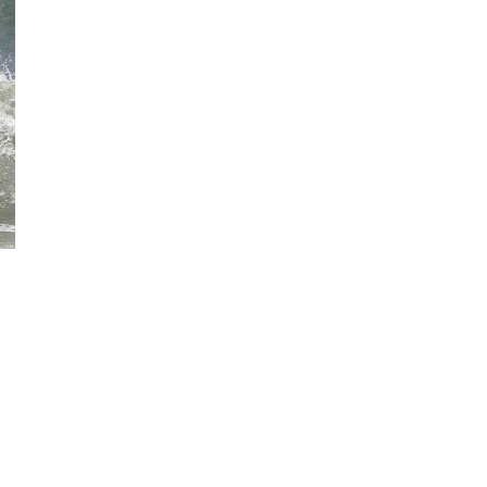
senger