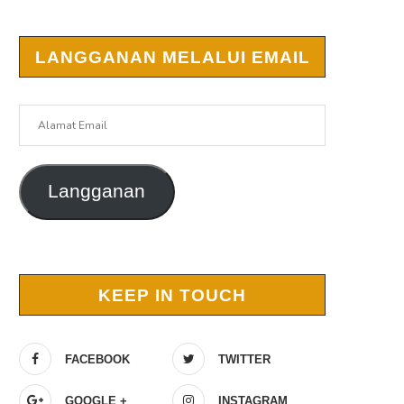
LANGGANAN MELALUI EMAIL
Alamat
Email
Langganan
KEEP IN TOUCH
FACEBOOK
TWITTER
GOOGLE +
INSTAGRAM