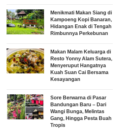
Menikmati Makan Siang di
Kampoeng Kopi Banaran,
Hidangan Enak di Tengah
Rimbunnya Perkebunan
Makan Malam Keluarga di
Resto Yonny Alam Sutera,
Menyeruput Hangatnya
Kuah Suan Cai Bersama
Kesayangan
Sore Berwarna di Pasar
Bandungan Baru – Dari
Wangi Bunga, Melintas
Gang, Hingga Pesta Buah
Tropis