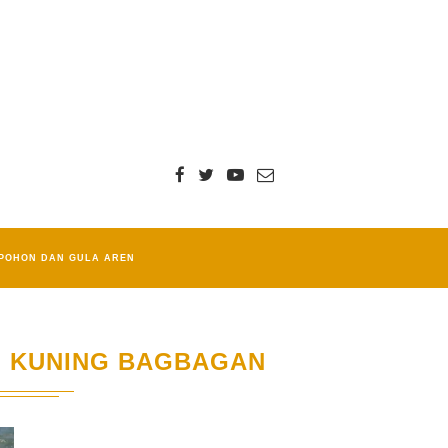
POHON DAN GULA AREN
 KUNING BAGBAGAN