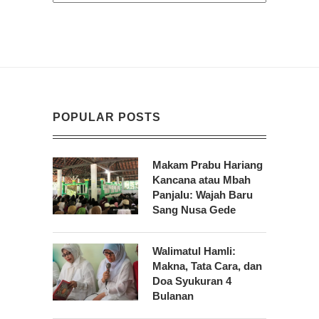
POPULAR POSTS
Makam Prabu Hariang
Kancana atau Mbah
Panjalu: Wajah Baru
Sang Nusa Gede
Walimatul Hamli:
Makna, Tata Cara, dan
Doa Syukuran 4
Bulanan