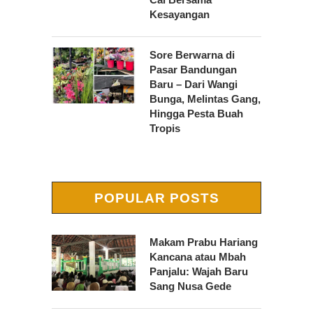
Kesayangan
Sore Berwarna di
Pasar Bandungan
Baru – Dari Wangi
Bunga, Melintas Gang,
Hingga Pesta Buah
Tropis
POPULAR POSTS
Makam Prabu Hariang
Kancana atau Mbah
Panjalu: Wajah Baru
Sang Nusa Gede