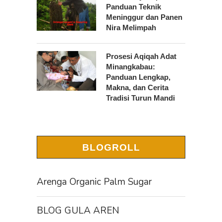
Panduan Teknik
Meninggur dan Panen
Nira Melimpah
Prosesi Aqiqah Adat
Minangkabau:
Panduan Lengkap,
Makna, dan Cerita
Tradisi Turun Mandi
BLOGROLL
Arenga Organic Palm Sugar
BLOG GULA AREN