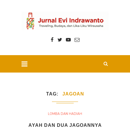
TAG
JAGOAN
LOMBA DAN HADIAH
AYAH DAN DUA JAGOANNYA