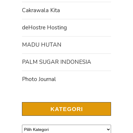
Cakrawala Kita
deHostre Hosting
MADU HUTAN
PALM SUGAR INDONESIA
Photo Journal
KATEGORI