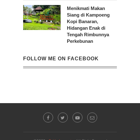
Menikmati Makan
Siang di Kampoeng
Kopi Banaran,
Hidangan Enak di
Tengah Rimbunnya
Perkebunan
FOLLOW ME ON FACEBOOK