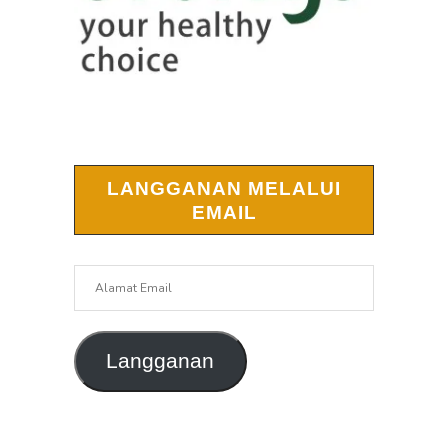
LANGGANAN MELALUI
EMAIL
Alamat
Email
Langganan