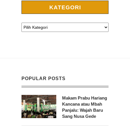
KATEGORI
POPULAR POSTS
Makam Prabu Hariang
Kancana atau Mbah
Panjalu: Wajah Baru
Sang Nusa Gede