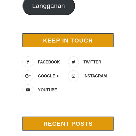
Langganan
KEEP IN TOUCH
FACEBOOK
TWITTER
GOOGLE +
INSTAGRAM
YOUTUBE
RECENT POSTS