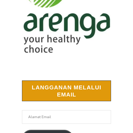
LANGGANAN MELALUI
EMAIL
Alamat
Email