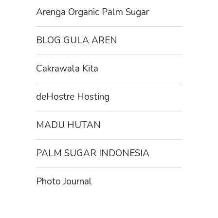
Arenga Organic Palm Sugar
BLOG GULA AREN
Cakrawala Kita
deHostre Hosting
MADU HUTAN
PALM SUGAR INDONESIA
Photo Journal