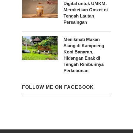
Digital untuk UMKM:
Meroketkan Omzet di
Tengah Lautan
Persaingan
Menikmati Makan
Siang di Kampoeng
Kopi Banaran,
Hidangan Enak di
Tengah Rimbunnya
Perkebunan
FOLLOW ME ON FACEBOOK