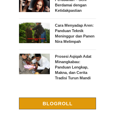
Berdamai dengan
Ketidakpastian
Cara Menyadap Aren:
Panduan Teknik
Meninggur dan Panen
Nira Melimpah
Prosesi Aqiqah Adat
Minangkabau:
Panduan Lengkap,
Makna, dan Cerita
Tradisi Turun Mandi
BLOGROLL