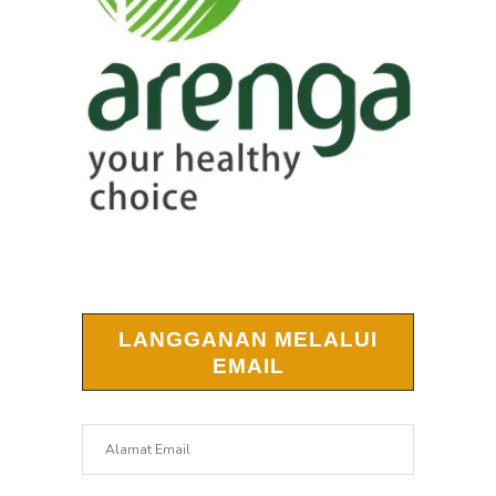
LANGGANAN MELALUI
EMAIL
Alamat
Email