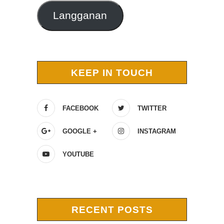
Langganan
KEEP IN TOUCH
FACEBOOK
TWITTER
GOOGLE +
INSTAGRAM
YOUTUBE
RECENT POSTS