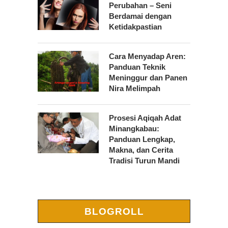
Perubahan – Seni
Berdamai dengan
Ketidakpastian
Cara Menyadap Aren:
Panduan Teknik
Meninggur dan Panen
Nira Melimpah
Prosesi Aqiqah Adat
Minangkabau:
Panduan Lengkap,
Makna, dan Cerita
Tradisi Turun Mandi
BLOGROLL