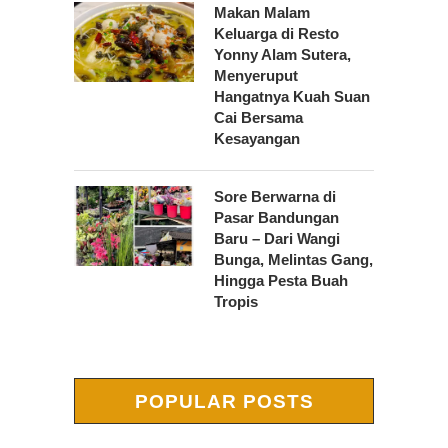
Makan Malam
Keluarga di Resto
Yonny Alam Sutera,
Menyeruput
Hangatnya Kuah Suan
Cai Bersama
Kesayangan
Sore Berwarna di
Pasar Bandungan
Baru – Dari Wangi
Bunga, Melintas Gang,
Hingga Pesta Buah
Tropis
POPULAR POSTS