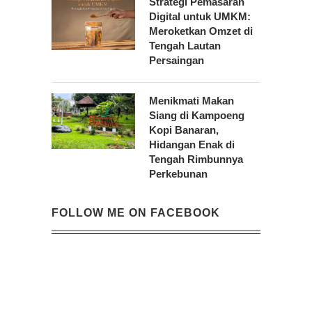
Strategi Pemasaran
Digital untuk UMKM:
Meroketkan Omzet di
Tengah Lautan
Persaingan
Menikmati Makan
Siang di Kampoeng
Kopi Banaran,
Hidangan Enak di
Tengah Rimbunnya
Perkebunan
FOLLOW ME ON FACEBOOK