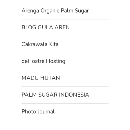
Arenga Organic Palm Sugar
BLOG GULA AREN
Cakrawala Kita
deHostre Hosting
MADU HUTAN
PALM SUGAR INDONESIA
Photo Journal