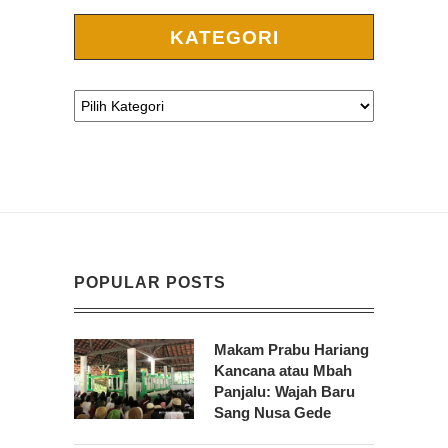
KATEGORI
POPULAR POSTS
Makam Prabu Hariang
Kancana atau Mbah
Panjalu: Wajah Baru
Sang Nusa Gede