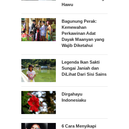
Hawu
Bagunung Perak:
Kemewahan
Perkawinan Adat
Dayak Maanyan yang
Wajib Diketahui
Legenda Ikan Sakti
Sungai Janiah dan
DiLihat Dari Sisi Sains
Dirgahayu
Indonesiaku
6 Cara Menyikapi