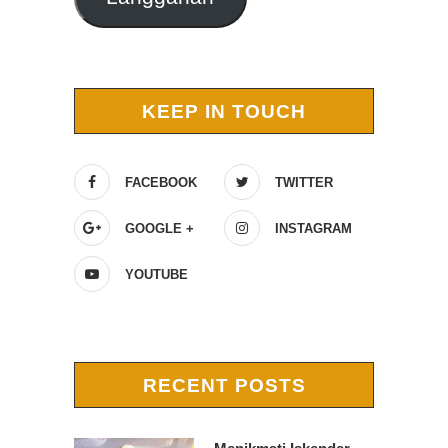
KEEP IN TOUCH
FACEBOOK
TWITTER
GOOGLE +
INSTAGRAM
YOUTUBE
RECENT POSTS