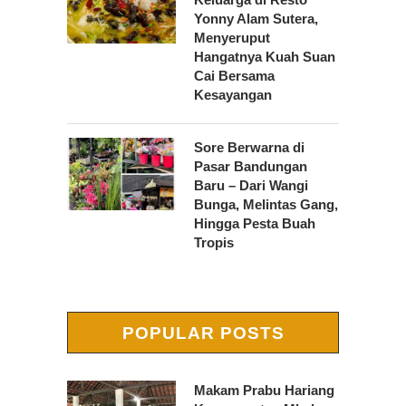
Yonny Alam Sutera,
Menyeruput
Hangatnya Kuah Suan
Cai Bersama
Kesayangan
Sore Berwarna di
Pasar Bandungan
Baru – Dari Wangi
Bunga, Melintas Gang,
Hingga Pesta Buah
Tropis
POPULAR POSTS
Makam Prabu Hariang