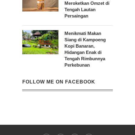
Meroketkan Omzet di
Tengah Lautan
Persaingan
Menikmati Makan
Siang di Kampoeng
Kopi Banaran,
Hidangan Enak di
Tengah Rimbunnya
Perkebunan
FOLLOW ME ON FACEBOOK