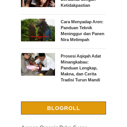
Ketidakpastian
Cara Menyadap Aren:
Panduan Teknik
Meninggur dan Panen
Nira Melimpah
Prosesi Aqiqah Adat
Minangkabau:
Panduan Lengkap,
Makna, dan Cerita
Tradisi Turun Mandi
BLOGROLL