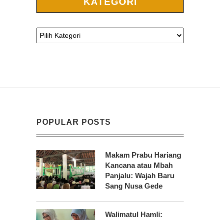
KATEGORI
POPULAR POSTS
Makam Prabu Hariang
Kancana atau Mbah
Panjalu: Wajah Baru
Sang Nusa Gede
Walimatul Hamli: