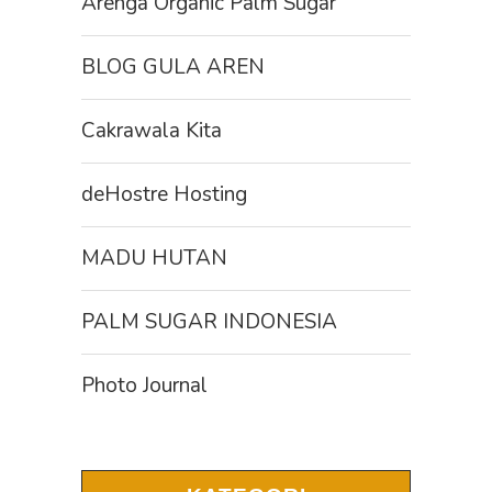
Arenga Organic Palm Sugar
BLOG GULA AREN
Cakrawala Kita
deHostre Hosting
MADU HUTAN
PALM SUGAR INDONESIA
Photo Journal