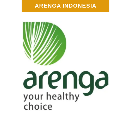
ARENGA INDONESIA