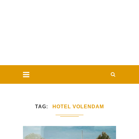
TAG
HOTEL VOLENDAM