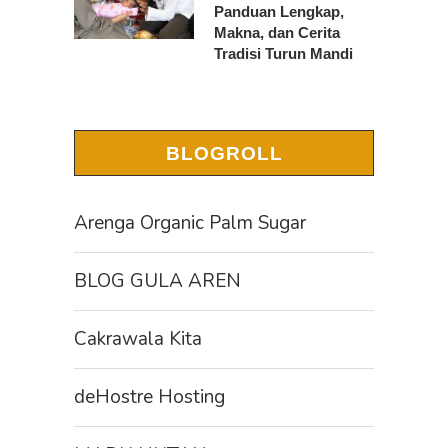
Panduan Lengkap,
Makna, dan Cerita
Tradisi Turun Mandi
BLOGROLL
Arenga Organic Palm Sugar
BLOG GULA AREN
Cakrawala Kita
deHostre Hosting