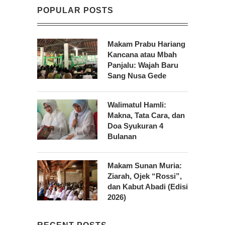
POPULAR POSTS
Makam Prabu Hariang
Kancana atau Mbah
Panjalu: Wajah Baru
Sang Nusa Gede
Walimatul Hamli:
Makna, Tata Cara, dan
Doa Syukuran 4
Bulanan
Makam Sunan Muria:
Ziarah, Ojek “Rossi”,
dan Kabut Abadi (Edisi
2026)