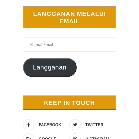
LANGGANAN MELALUI
EMAIL
Alamat
Email
Langganan
KEEP IN TOUCH
FACEBOOK
TWITTER