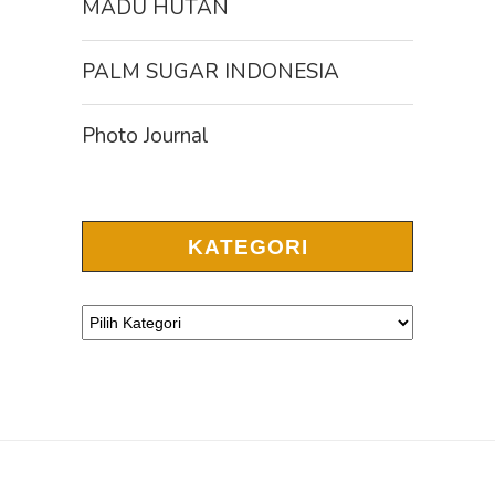
MADU HUTAN
PALM SUGAR INDONESIA
Photo Journal
KATEGORI