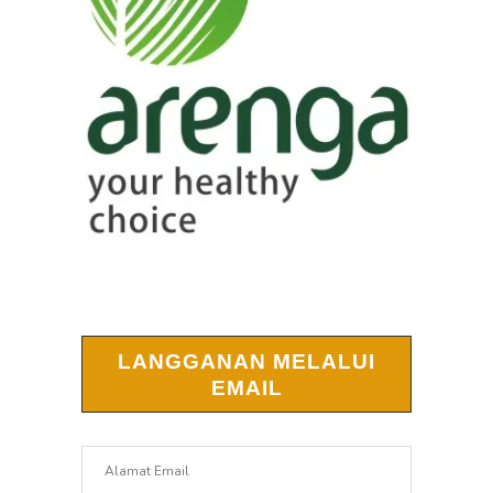
LANGGANAN MELALUI
EMAIL
Alamat
Email