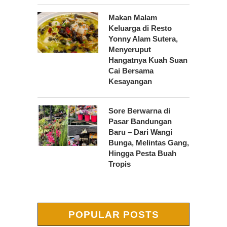
Makan Malam
Keluarga di Resto
Yonny Alam Sutera,
Menyeruput
Hangatnya Kuah Suan
Cai Bersama
Kesayangan
Sore Berwarna di
Pasar Bandungan
Baru – Dari Wangi
Bunga, Melintas Gang,
Hingga Pesta Buah
Tropis
POPULAR POSTS