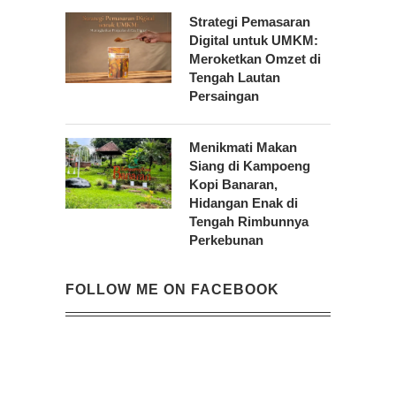
Strategi Pemasaran
Digital untuk UMKM:
Meroketkan Omzet di
Tengah Lautan
Persaingan
Menikmati Makan
Siang di Kampoeng
Kopi Banaran,
Hidangan Enak di
Tengah Rimbunnya
Perkebunan
FOLLOW ME ON FACEBOOK