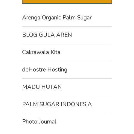
Arenga Organic Palm Sugar
BLOG GULA AREN
Cakrawala Kita
deHostre Hosting
MADU HUTAN
PALM SUGAR INDONESIA
Photo Journal