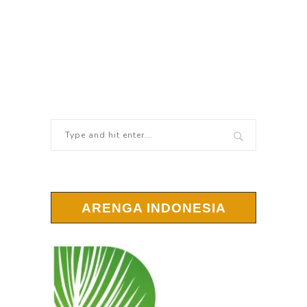
ARENGA INDONESIA