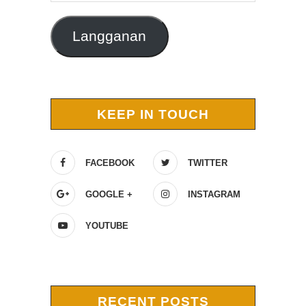
Langganan
KEEP IN TOUCH
FACEBOOK
TWITTER
GOOGLE +
INSTAGRAM
YOUTUBE
RECENT POSTS