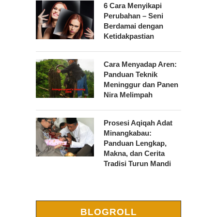
6 Cara Menyikapi
Perubahan – Seni
Berdamai dengan
Ketidakpastian
Cara Menyadap Aren:
Panduan Teknik
Meninggur dan Panen
Nira Melimpah
Prosesi Aqiqah Adat
Minangkabau:
Panduan Lengkap,
Makna, dan Cerita
Tradisi Turun Mandi
BLOGROLL