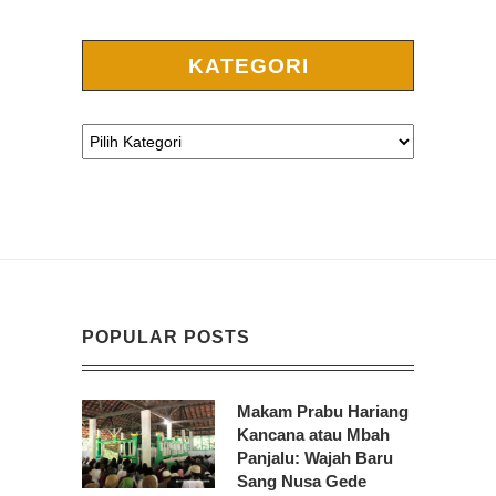
KATEGORI
POPULAR POSTS
Makam Prabu Hariang
Kancana atau Mbah
Panjalu: Wajah Baru
Sang Nusa Gede