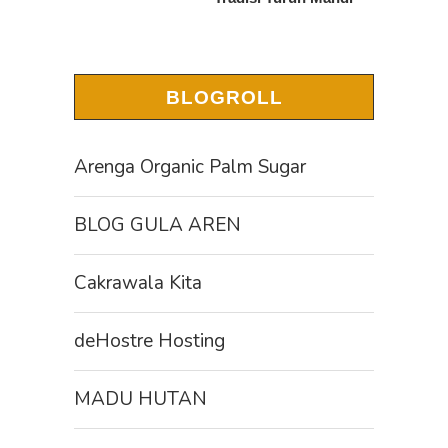
BLOGROLL
Arenga Organic Palm Sugar
BLOG GULA AREN
Cakrawala Kita
deHostre Hosting
MADU HUTAN