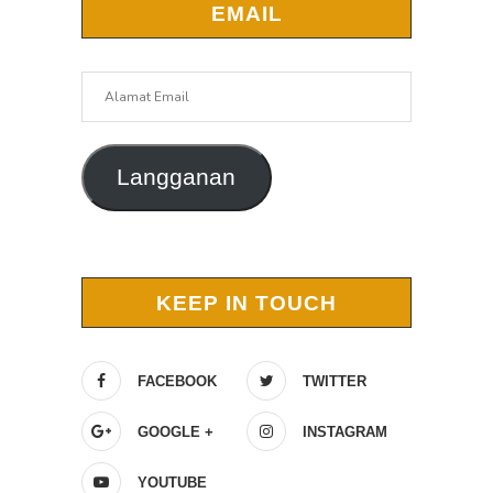
EMAIL
Alamat
Email
Langganan
KEEP IN TOUCH
FACEBOOK
TWITTER
GOOGLE +
INSTAGRAM
YOUTUBE