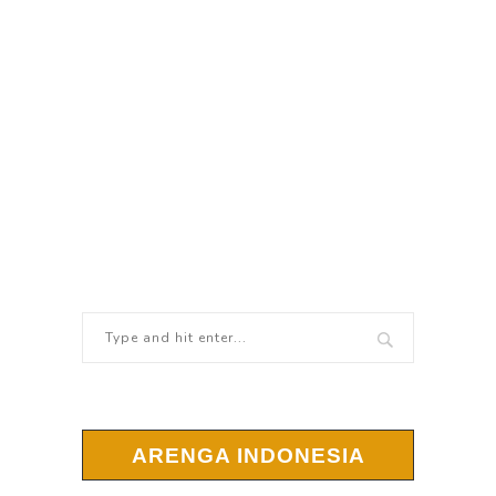
ARENGA INDONESIA