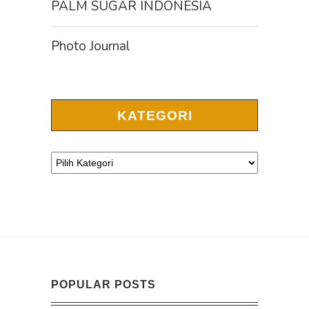
PALM SUGAR INDONESIA
Photo Journal
KATEGORI
POPULAR POSTS