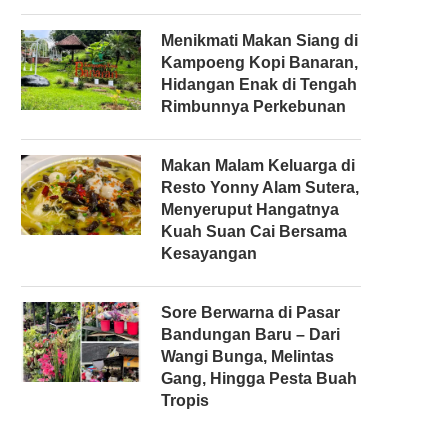
Menikmati Makan Siang di
Kampoeng Kopi Banaran,
Hidangan Enak di Tengah
Rimbunnya Perkebunan
Makan Malam Keluarga di
Resto Yonny Alam Sutera,
Menyeruput Hangatnya
Kuah Suan Cai Bersama
Kesayangan
Sore Berwarna di Pasar
Bandungan Baru – Dari
Wangi Bunga, Melintas
Gang, Hingga Pesta Buah
Tropis