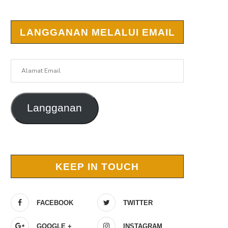
LANGGANAN MELALUI EMAIL
Alamat
Email
Langganan
KEEP IN TOUCH
FACEBOOK
TWITTER
GOOGLE +
INSTAGRAM