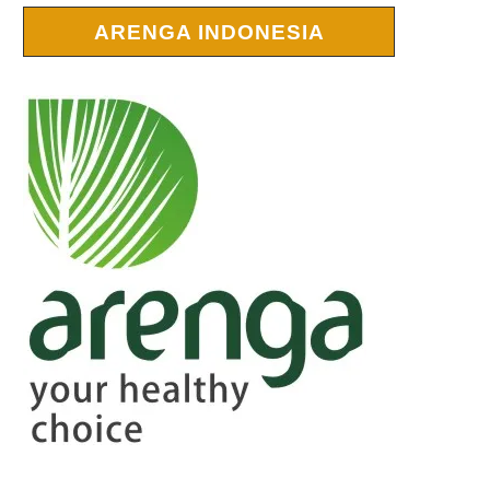
ARENGA INDONESIA