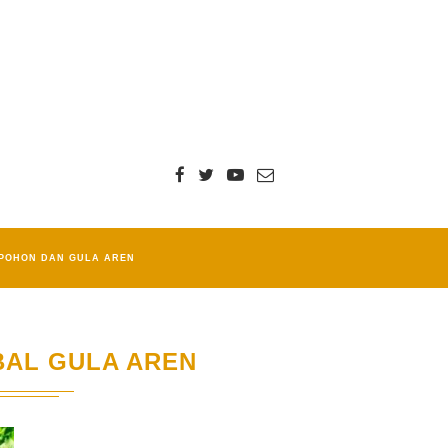
POHON DAN GULA AREN
BAL GULA AREN