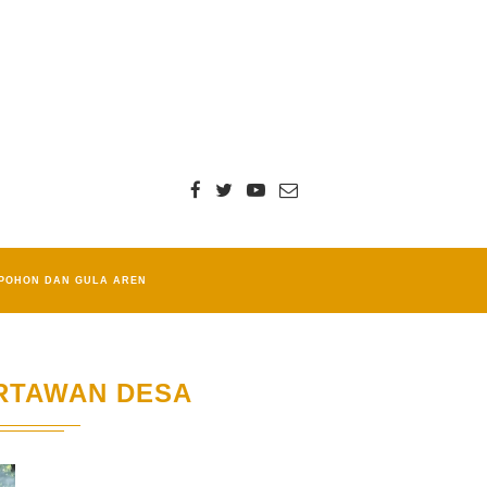
POHON DAN GULA AREN
RTAWAN DESA