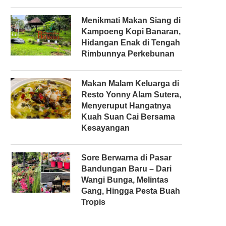
Menikmati Makan Siang di
Kampoeng Kopi Banaran,
Hidangan Enak di Tengah
Rimbunnya Perkebunan
Makan Malam Keluarga di
Resto Yonny Alam Sutera,
Menyeruput Hangatnya
Kuah Suan Cai Bersama
Kesayangan
Sore Berwarna di Pasar
Bandungan Baru – Dari
Wangi Bunga, Melintas
Gang, Hingga Pesta Buah
Tropis