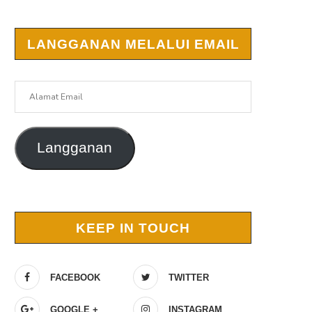
LANGGANAN MELALUI EMAIL
Alamat
Email
Langganan
KEEP IN TOUCH
FACEBOOK
TWITTER
GOOGLE +
INSTAGRAM