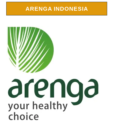
ARENGA INDONESIA