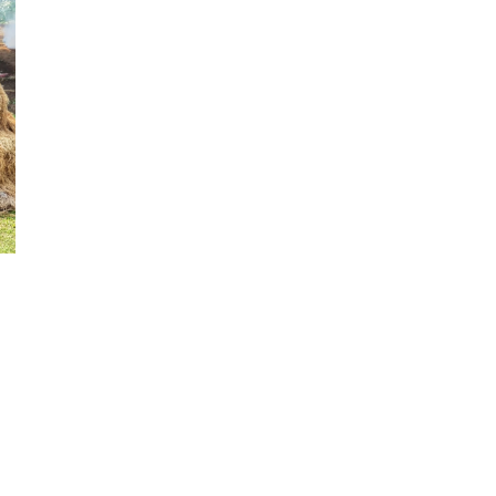
senger