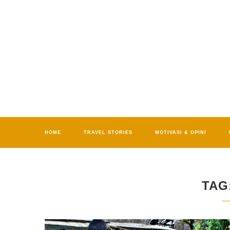
HOME
TRAVEL STORIES
MOTIVASI & OPINI
TAG