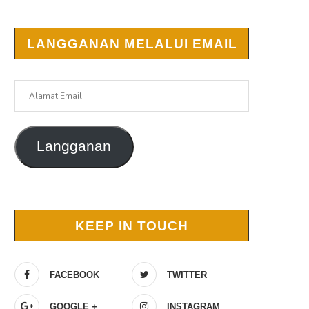
LANGGANAN MELALUI EMAIL
Alamat
Email
Langganan
KEEP IN TOUCH
FACEBOOK
TWITTER
GOOGLE +
INSTAGRAM