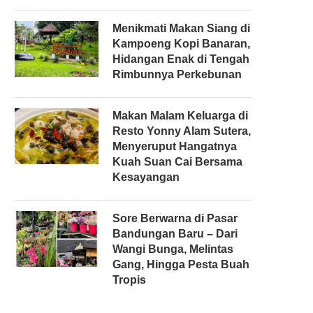
Menikmati Makan Siang di
Kampoeng Kopi Banaran,
Hidangan Enak di Tengah
Rimbunnya Perkebunan
Makan Malam Keluarga di
Resto Yonny Alam Sutera,
Menyeruput Hangatnya
Kuah Suan Cai Bersama
Kesayangan
Sore Berwarna di Pasar
Bandungan Baru – Dari
Wangi Bunga, Melintas
Gang, Hingga Pesta Buah
Tropis