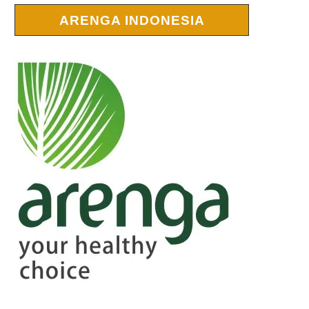
ARENGA INDONESIA