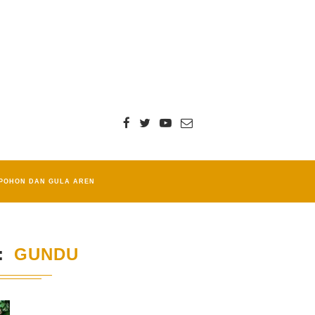
POHON DAN GULA AREN
GUNDU