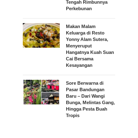
Tengah Rimbunnya
Perkebunan
Makan Malam
Keluarga di Resto
Yonny Alam Sutera,
Menyeruput
Hangatnya Kuah Suan
Cai Bersama
Kesayangan
Sore Berwarna di
Pasar Bandungan
Baru – Dari Wangi
Bunga, Melintas Gang,
Hingga Pesta Buah
Tropis