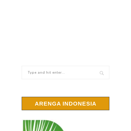
ARENGA INDONESIA