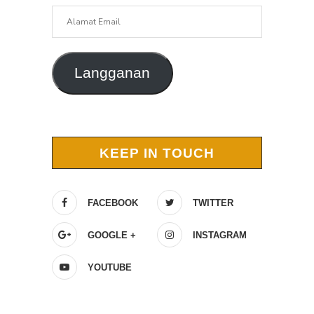
Alamat
Email
Langganan
KEEP IN TOUCH
FACEBOOK
TWITTER
GOOGLE +
INSTAGRAM
YOUTUBE