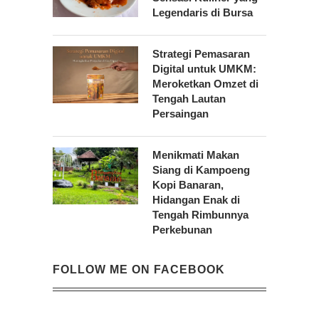
Legendaris di Bursa
Strategi Pemasaran
Digital untuk UMKM:
Meroketkan Omzet di
Tengah Lautan
Persaingan
Menikmati Makan
Siang di Kampoeng
Kopi Banaran,
Hidangan Enak di
Tengah Rimbunnya
Perkebunan
FOLLOW ME ON FACEBOOK