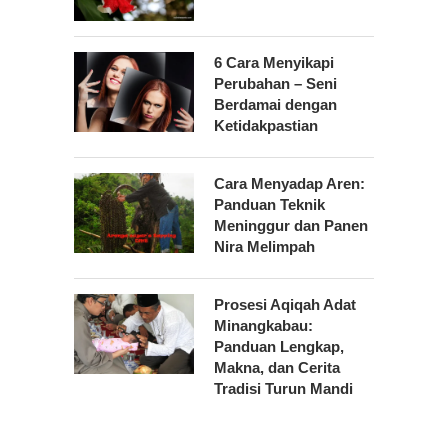
6 Cara Menyikapi
Perubahan – Seni
Berdamai dengan
Ketidakpastian
Cara Menyadap Aren:
Panduan Teknik
Meninggur dan Panen
Nira Melimpah
Prosesi Aqiqah Adat
Minangkabau:
Panduan Lengkap,
Makna, dan Cerita
Tradisi Turun Mandi