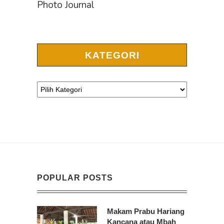
Photo Journal
KATEGORI
POPULAR POSTS
Makam Prabu Hariang
Kancana atau Mbah