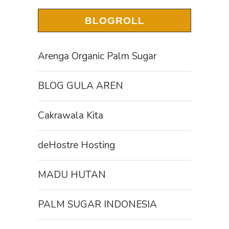
BLOGROLL
Arenga Organic Palm Sugar
BLOG GULA AREN
Cakrawala Kita
deHostre Hosting
MADU HUTAN
PALM SUGAR INDONESIA