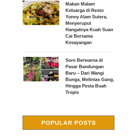
Makan Malam
Keluarga di Resto
Yonny Alam Sutera,
Menyeruput
Hangatnya Kuah Suan
Cai Bersama
Kesayangan
Sore Berwarna di
Pasar Bandungan
Baru – Dari Wangi
Bunga, Melintas Gang,
Hingga Pesta Buah
Tropis
POPULAR POSTS