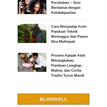
Perubahan – Seni
Berdamai dengan
Ketidakpastian
Cara Menyadap Aren:
Panduan Teknik
Meninggur dan Panen
Nira Melimpah
Prosesi Aqiqah Adat
Minangkabau:
Panduan Lengkap,
Makna, dan Cerita
Tradisi Turun Mandi
BLOGROLL