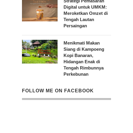
Strategi Pemasaran
Digital untuk UMKM:
Meroketkan Omzet di
Tengah Lautan
Persaingan
Menikmati Makan
Siang di Kampoeng
Kopi Banaran,
Hidangan Enak di
Tengah Rimbunnya
Perkebunan
FOLLOW ME ON FACEBOOK