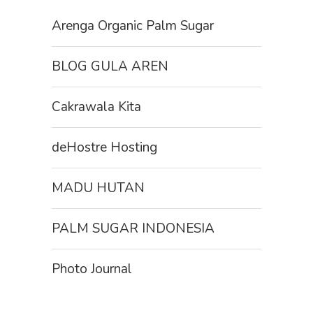
Arenga Organic Palm Sugar
BLOG GULA AREN
Cakrawala Kita
deHostre Hosting
MADU HUTAN
PALM SUGAR INDONESIA
Photo Journal