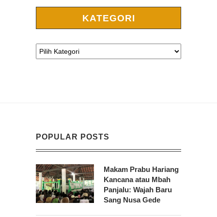
KATEGORI
POPULAR POSTS
Makam Prabu Hariang
Kancana atau Mbah
Panjalu: Wajah Baru
Sang Nusa Gede