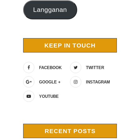
Langganan
KEEP IN TOUCH
FACEBOOK
TWITTER
GOOGLE +
INSTAGRAM
YOUTUBE
RECENT POSTS