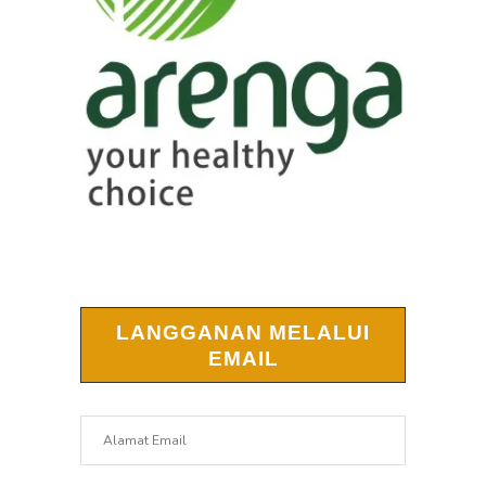
LANGGANAN MELALUI
EMAIL
Alamat
Email