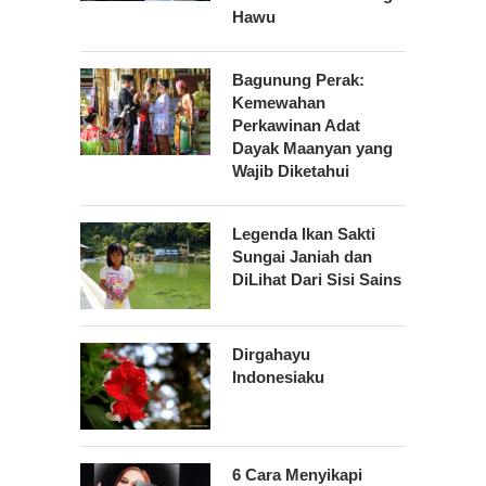
Hawu
Bagunung Perak:
Kemewahan
Perkawinan Adat
Dayak Maanyan yang
Wajib Diketahui
Legenda Ikan Sakti
Sungai Janiah dan
DiLihat Dari Sisi Sains
Dirgahayu
Indonesiaku
6 Cara Menyikapi