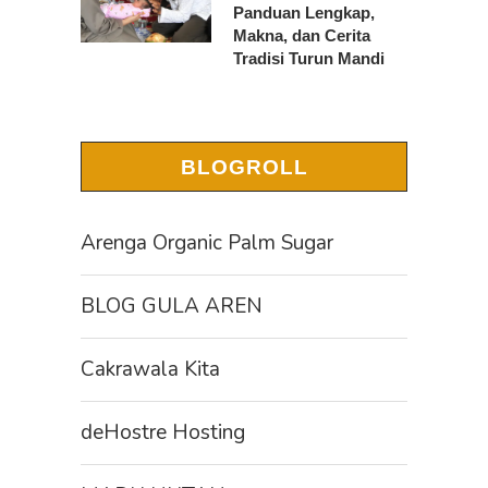
Panduan Lengkap,
Makna, dan Cerita
Tradisi Turun Mandi
BLOGROLL
Arenga Organic Palm Sugar
BLOG GULA AREN
Cakrawala Kita
deHostre Hosting