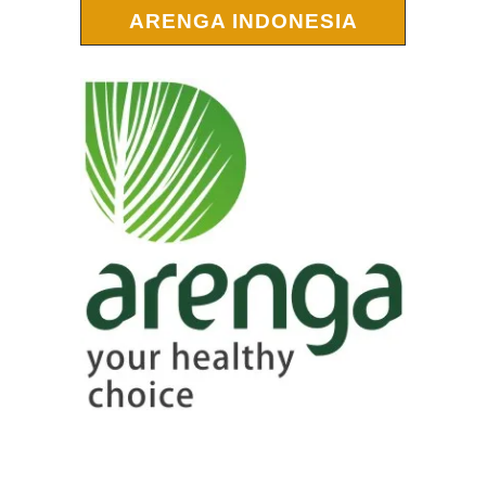
ARENGA INDONESIA