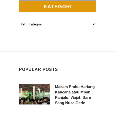
KATEGORI
POPULAR POSTS
Makam Prabu Hariang
Kancana atau Mbah
Panjalu: Wajah Baru
Sang Nusa Gede