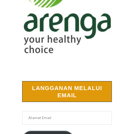
LANGGANAN MELALUI
EMAIL
Alamat
Email