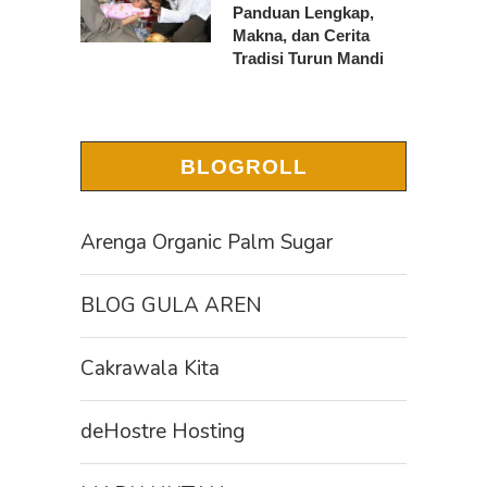
Panduan Lengkap,
Makna, dan Cerita
Tradisi Turun Mandi
BLOGROLL
Arenga Organic Palm Sugar
BLOG GULA AREN
Cakrawala Kita
deHostre Hosting