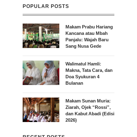
POPULAR POSTS
Makam Prabu Hariang
Kancana atau Mbah
Panjalu: Wajah Baru
Sang Nusa Gede
Walimatul Hamli:
Makna, Tata Cara, dan
Doa Syukuran 4
Bulanan
Makam Sunan Muria:
Ziarah, Ojek “Rossi”,
dan Kabut Abadi (Edisi
2026)