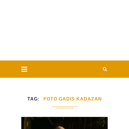
TAG
FOTO GADIS KADAZAN