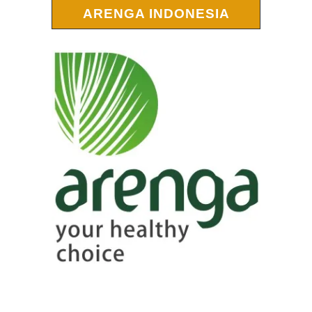
ARENGA INDONESIA