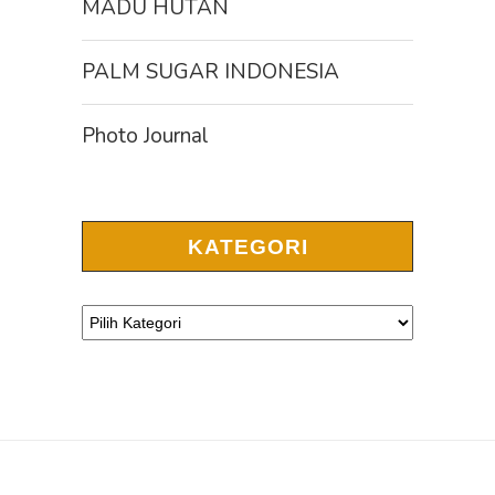
MADU HUTAN
PALM SUGAR INDONESIA
Photo Journal
KATEGORI