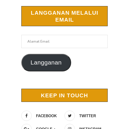
LANGGANAN MELALUI
EMAIL
Alamat
Email
Langganan
KEEP IN TOUCH
FACEBOOK
TWITTER