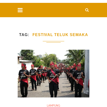
TAG
FESTIVAL TELUK SEMAKA
LAMPUNG