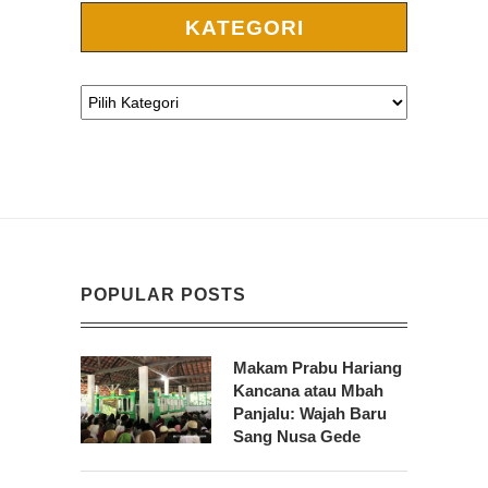
KATEGORI
POPULAR POSTS
Makam Prabu Hariang
Kancana atau Mbah
Panjalu: Wajah Baru
Sang Nusa Gede