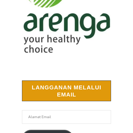
LANGGANAN MELALUI
EMAIL
Alamat
Email