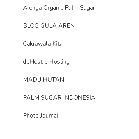
Arenga Organic Palm Sugar
BLOG GULA AREN
Cakrawala Kita
deHostre Hosting
MADU HUTAN
PALM SUGAR INDONESIA
Photo Journal