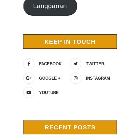
Langganan
KEEP IN TOUCH
FACEBOOK
TWITTER
GOOGLE +
INSTAGRAM
YOUTUBE
RECENT POSTS