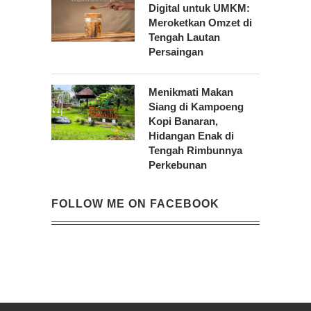
Digital untuk UMKM:
Meroketkan Omzet di
Tengah Lautan
Persaingan
Menikmati Makan
Siang di Kampoeng
Kopi Banaran,
Hidangan Enak di
Tengah Rimbunnya
Perkebunan
FOLLOW ME ON FACEBOOK