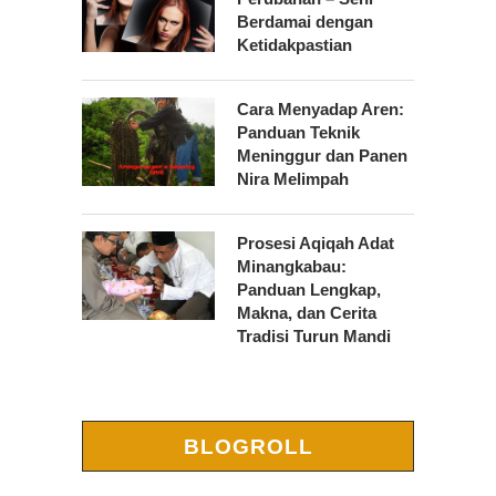
Berdamai dengan
Ketidakpastian
Cara Menyadap Aren:
Panduan Teknik
Meninggur dan Panen
Nira Melimpah
Prosesi Aqiqah Adat
Minangkabau:
Panduan Lengkap,
Makna, dan Cerita
Tradisi Turun Mandi
BLOGROLL