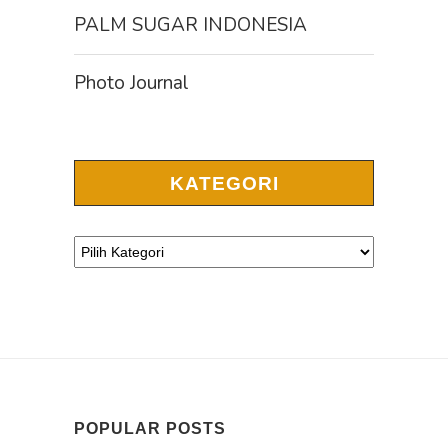
PALM SUGAR INDONESIA
Photo Journal
KATEGORI
POPULAR POSTS