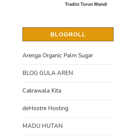
Tradisi Turun Mandi
BLOGROLL
Arenga Organic Palm Sugar
BLOG GULA AREN
Cakrawala Kita
deHostre Hosting
MADU HUTAN