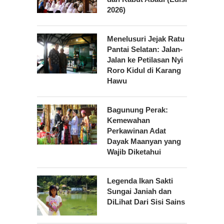
2026)
Menelusuri Jejak Ratu
Pantai Selatan: Jalan-
Jalan ke Petilasan Nyi
Roro Kidul di Karang
Hawu
Bagunung Perak:
Kemewahan
Perkawinan Adat
Dayak Maanyan yang
Wajib Diketahui
Legenda Ikan Sakti
Sungai Janiah dan
DiLihat Dari Sisi Sains