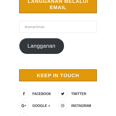
LANGGANAN MELALUI
EMAIL
Alamat
Email
Langganan
KEEP IN TOUCH
FACEBOOK
TWITTER
GOOGLE +
INSTAGRAM