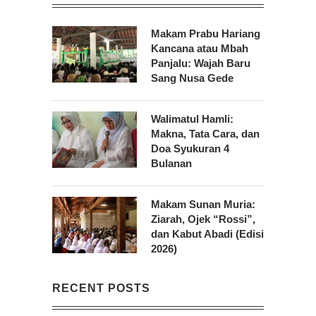
Makam Prabu Hariang
Kancana atau Mbah
Panjalu: Wajah Baru
Sang Nusa Gede
Walimatul Hamli:
Makna, Tata Cara, dan
Doa Syukuran 4
Bulanan
Makam Sunan Muria:
Ziarah, Ojek “Rossi”,
dan Kabut Abadi (Edisi
2026)
RECENT POSTS