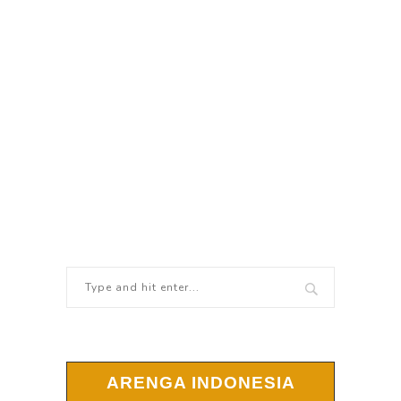
ARENGA INDONESIA