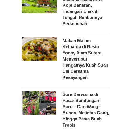
Kopi Banaran,
Hidangan Enak di
Tengah Rimbunnya
Perkebunan
Makan Malam
Keluarga di Resto
Yonny Alam Sutera,
Menyeruput
Hangatnya Kuah Suan
Cai Bersama
Kesayangan
Sore Berwarna di
Pasar Bandungan
Baru – Dari Wangi
Bunga, Melintas Gang,
Hingga Pesta Buah
Tropis