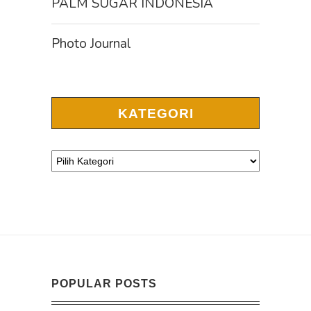
PALM SUGAR INDONESIA
Photo Journal
KATEGORI
POPULAR POSTS