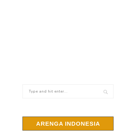
ARENGA INDONESIA