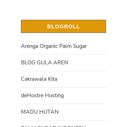
BLOGROLL
Arenga Organic Palm Sugar
BLOG GULA AREN
Cakrawala Kita
deHostre Hosting
MADU HUTAN