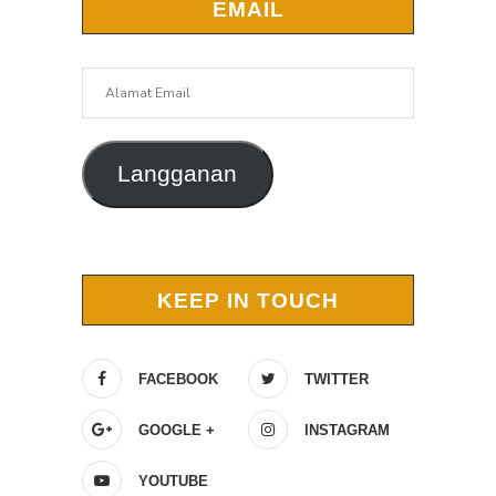
EMAIL
Alamat
Email
Langganan
KEEP IN TOUCH
FACEBOOK
TWITTER
GOOGLE +
INSTAGRAM
YOUTUBE