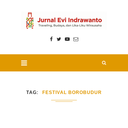
TAG
FESTIVAL BOROBUDUR