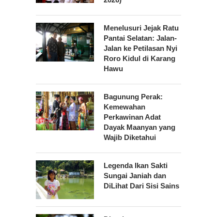
Menelusuri Jejak Ratu
Pantai Selatan: Jalan-
Jalan ke Petilasan Nyi
Roro Kidul di Karang
Hawu
Bagunung Perak:
Kemewahan
Perkawinan Adat
Dayak Maanyan yang
Wajib Diketahui
Legenda Ikan Sakti
Sungai Janiah dan
DiLihat Dari Sisi Sains