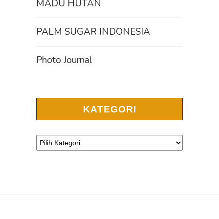
MADU HUTAN
PALM SUGAR INDONESIA
Photo Journal
KATEGORI