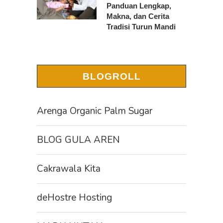
Panduan Lengkap,
Makna, dan Cerita
Tradisi Turun Mandi
BLOGROLL
Arenga Organic Palm Sugar
BLOG GULA AREN
Cakrawala Kita
deHostre Hosting