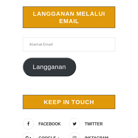
LANGGANAN MELALUI
EMAIL
Alamat
Email
Langganan
KEEP IN TOUCH
FACEBOOK
TWITTER