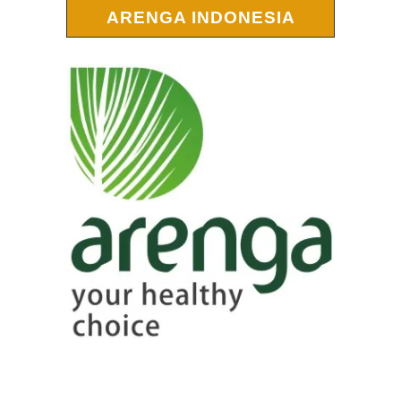
ARENGA INDONESIA