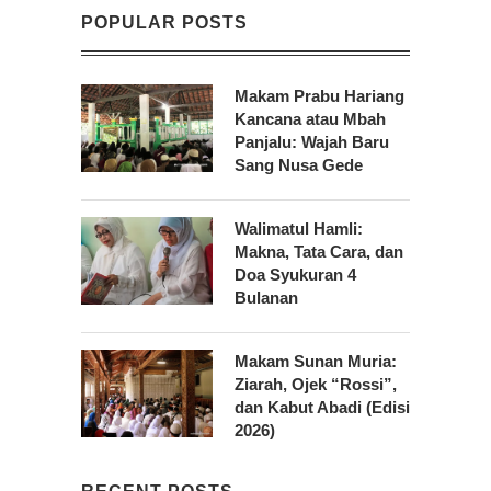
POPULAR POSTS
Makam Prabu Hariang
Kancana atau Mbah
Panjalu: Wajah Baru
Sang Nusa Gede
Walimatul Hamli:
Makna, Tata Cara, dan
Doa Syukuran 4
Bulanan
Makam Sunan Muria:
Ziarah, Ojek “Rossi”,
dan Kabut Abadi (Edisi
2026)