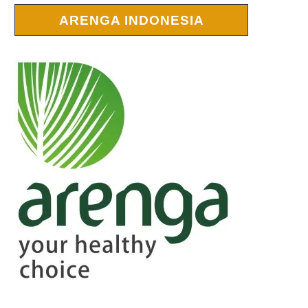
ARENGA INDONESIA