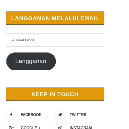
LANGGANAN MELALUI EMAIL
Alamat
Email
Langganan
KEEP IN TOUCH
FACEBOOK
TWITTER
GOOGLE +
INSTAGRAM