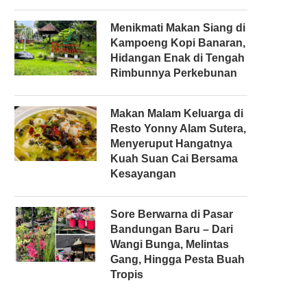
Menikmati Makan Siang di
Kampoeng Kopi Banaran,
Hidangan Enak di Tengah
Rimbunnya Perkebunan
Makan Malam Keluarga di
Resto Yonny Alam Sutera,
Menyeruput Hangatnya
Kuah Suan Cai Bersama
Kesayangan
Sore Berwarna di Pasar
Bandungan Baru – Dari
Wangi Bunga, Melintas
Gang, Hingga Pesta Buah
Tropis