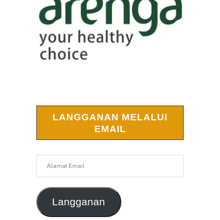
LANGGANAN MELALUI
EMAIL
Alamat
Email
Langganan