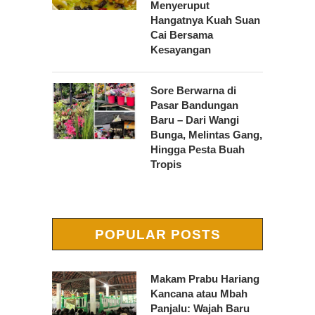
Menyeruput
Hangatnya Kuah Suan
Cai Bersama
Kesayangan
Sore Berwarna di
Pasar Bandungan
Baru – Dari Wangi
Bunga, Melintas Gang,
Hingga Pesta Buah
Tropis
POPULAR POSTS
Makam Prabu Hariang
Kancana atau Mbah
Panjalu: Wajah Baru