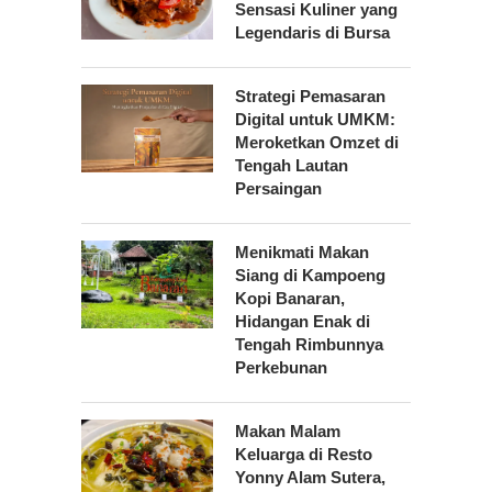
Sensasi Kuliner yang
Legendaris di Bursa
Strategi Pemasaran
Digital untuk UMKM:
Meroketkan Omzet di
Tengah Lautan
Persaingan
Menikmati Makan
Siang di Kampoeng
Kopi Banaran,
Hidangan Enak di
Tengah Rimbunnya
Perkebunan
Makan Malam
Keluarga di Resto
Yonny Alam Sutera,