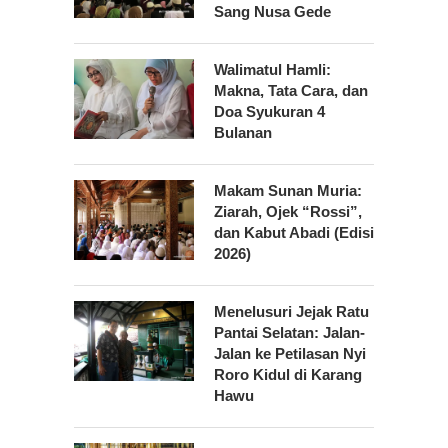
Sang Nusa Gede
Walimatul Hamli:
Makna, Tata Cara, dan
Doa Syukuran 4
Bulanan
Makam Sunan Muria:
Ziarah, Ojek “Rossi”,
dan Kabut Abadi (Edisi
2026)
Menelusuri Jejak Ratu
Pantai Selatan: Jalan-
Jalan ke Petilasan Nyi
Roro Kidul di Karang
Hawu