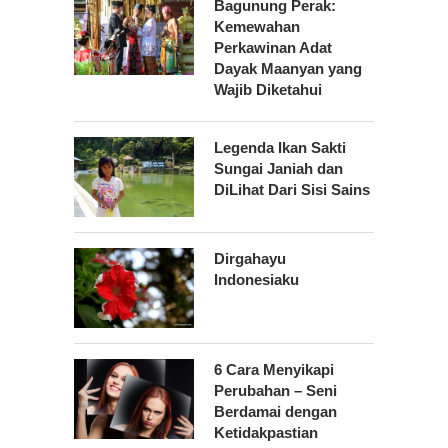
Bagunung Perak:
Kemewahan
Perkawinan Adat
Dayak Maanyan yang
Wajib Diketahui
Legenda Ikan Sakti
Sungai Janiah dan
DiLihat Dari Sisi Sains
Dirgahayu
Indonesiaku
6 Cara Menyikapi
Perubahan – Seni
Berdamai dengan
Ketidakpastian