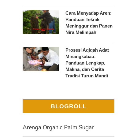
Cara Menyadap Aren:
Panduan Teknik
Meninggur dan Panen
Nira Melimpah
Prosesi Aqiqah Adat
Minangkabau:
Panduan Lengkap,
Makna, dan Cerita
Tradisi Turun Mandi
BLOGROLL
Arenga Organic Palm Sugar