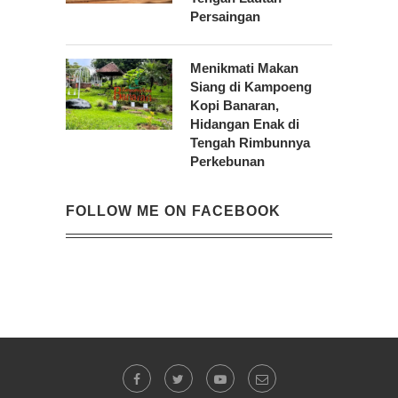
Persaingan
Menikmati Makan
Siang di Kampoeng
Kopi Banaran,
Hidangan Enak di
Tengah Rimbunnya
Perkebunan
FOLLOW ME ON FACEBOOK