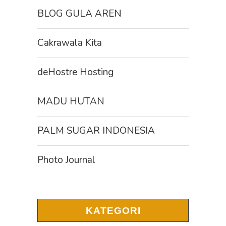
BLOG GULA AREN
Cakrawala Kita
deHostre Hosting
MADU HUTAN
PALM SUGAR INDONESIA
Photo Journal
KATEGORI