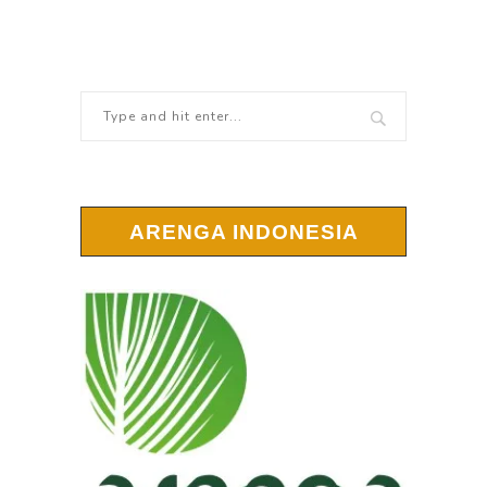
ARENGA INDONESIA