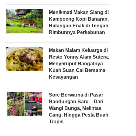
Menikmati Makan Siang di
Kampoeng Kopi Banaran,
Hidangan Enak di Tengah
Rimbunnya Perkebunan
Makan Malam Keluarga di
Resto Yonny Alam Sutera,
Menyeruput Hangatnya
Kuah Suan Cai Bersama
Kesayangan
Sore Berwarna di Pasar
Bandungan Baru – Dari
Wangi Bunga, Melintas
Gang, Hingga Pesta Buah
Tropis