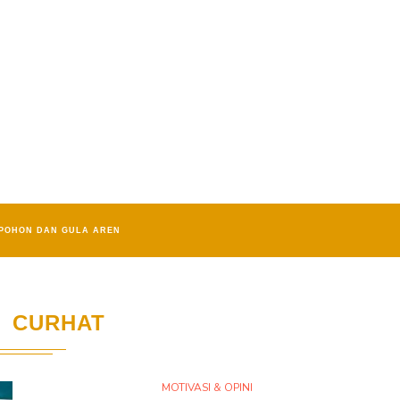
POHON DAN GULA AREN
CURHAT
MOTIVASI & OPINI