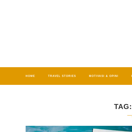
HOME
TRAVEL STORIES
MOTIVASI & OPINI
TAG