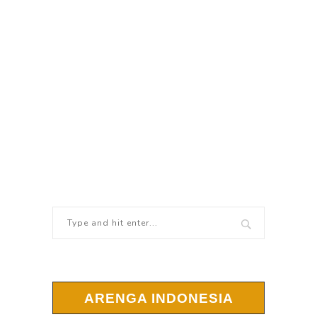
ARENGA INDONESIA