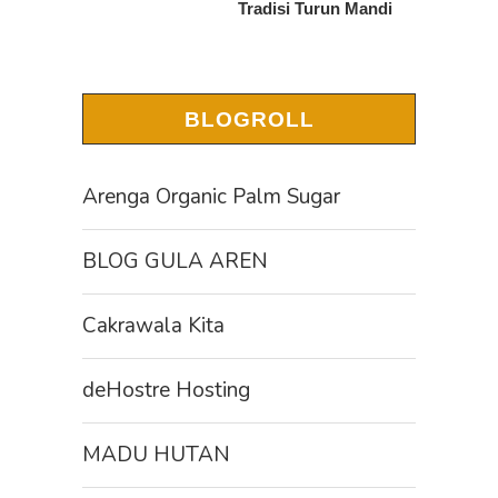
Tradisi Turun Mandi
BLOGROLL
Arenga Organic Palm Sugar
BLOG GULA AREN
Cakrawala Kita
deHostre Hosting
MADU HUTAN