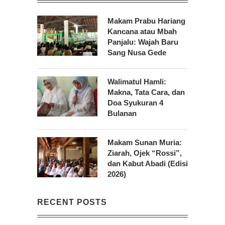
Makam Prabu Hariang
Kancana atau Mbah
Panjalu: Wajah Baru
Sang Nusa Gede
Walimatul Hamli:
Makna, Tata Cara, dan
Doa Syukuran 4
Bulanan
Makam Sunan Muria:
Ziarah, Ojek “Rossi”,
dan Kabut Abadi (Edisi
2026)
RECENT POSTS