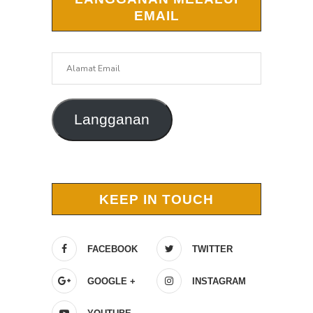
EMAIL
Alamat
Email
Langganan
KEEP IN TOUCH
FACEBOOK
TWITTER
GOOGLE +
INSTAGRAM