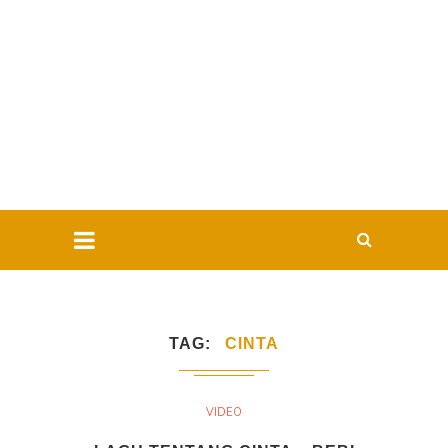
TAG
CINTA
VIDEO