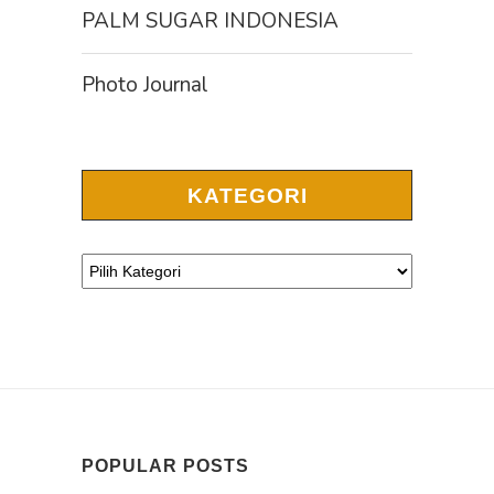
PALM SUGAR INDONESIA
Photo Journal
KATEGORI
POPULAR POSTS