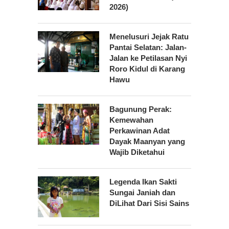
2026)
Menelusuri Jejak Ratu
Pantai Selatan: Jalan-
Jalan ke Petilasan Nyi
Roro Kidul di Karang
Hawu
Bagunung Perak:
Kemewahan
Perkawinan Adat
Dayak Maanyan yang
Wajib Diketahui
Legenda Ikan Sakti
Sungai Janiah dan
DiLihat Dari Sisi Sains