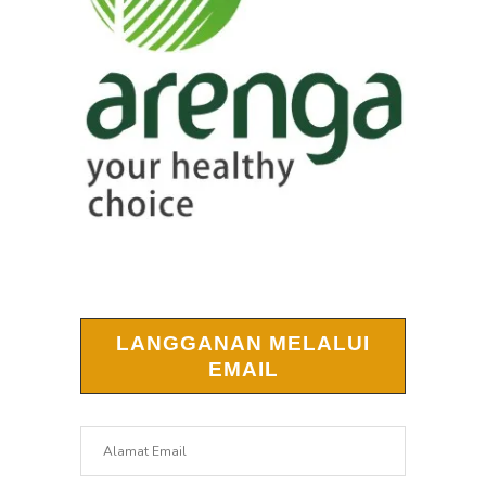
LANGGANAN MELALUI
EMAIL
Alamat
Email