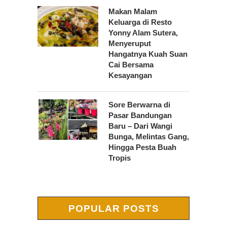
Makan Malam
Keluarga di Resto
Yonny Alam Sutera,
Menyeruput
Hangatnya Kuah Suan
Cai Bersama
Kesayangan
Sore Berwarna di
Pasar Bandungan
Baru – Dari Wangi
Bunga, Melintas Gang,
Hingga Pesta Buah
Tropis
POPULAR POSTS