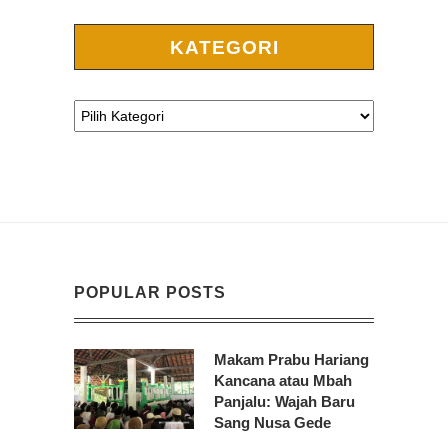
KATEGORI
POPULAR POSTS
Makam Prabu Hariang
Kancana atau Mbah
Panjalu: Wajah Baru
Sang Nusa Gede