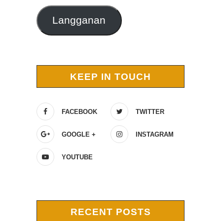
Langganan
KEEP IN TOUCH
FACEBOOK
TWITTER
GOOGLE +
INSTAGRAM
YOUTUBE
RECENT POSTS