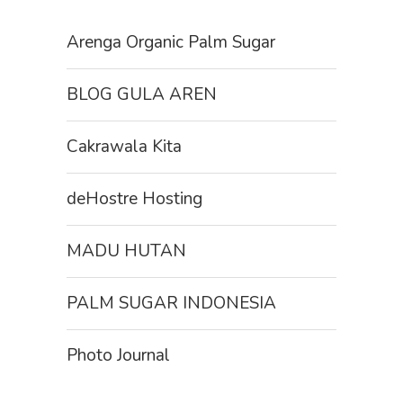
Arenga Organic Palm Sugar
BLOG GULA AREN
Cakrawala Kita
deHostre Hosting
MADU HUTAN
PALM SUGAR INDONESIA
Photo Journal