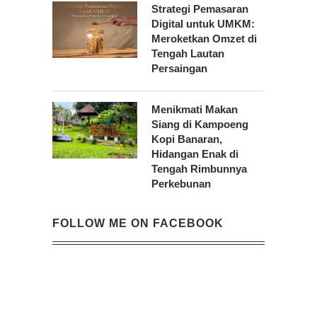
Strategi Pemasaran
Digital untuk UMKM:
Meroketkan Omzet di
Tengah Lautan
Persaingan
Menikmati Makan
Siang di Kampoeng
Kopi Banaran,
Hidangan Enak di
Tengah Rimbunnya
Perkebunan
FOLLOW ME ON FACEBOOK