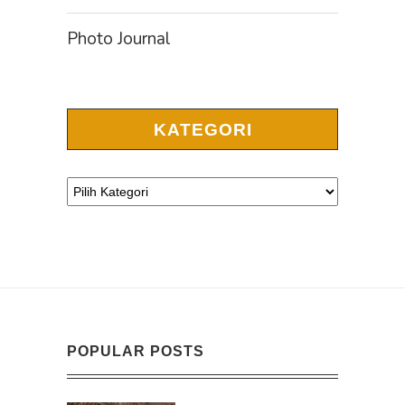
Photo Journal
KATEGORI
POPULAR POSTS