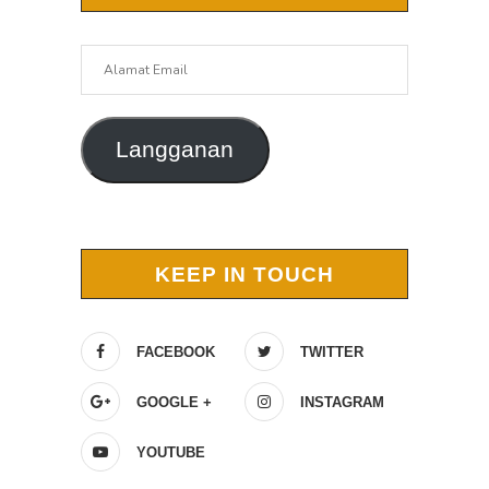
Alamat
Email
Langganan
KEEP IN TOUCH
FACEBOOK
TWITTER
GOOGLE +
INSTAGRAM
YOUTUBE