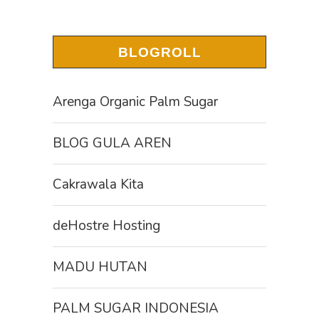
BLOGROLL
Arenga Organic Palm Sugar
BLOG GULA AREN
Cakrawala Kita
deHostre Hosting
MADU HUTAN
PALM SUGAR INDONESIA