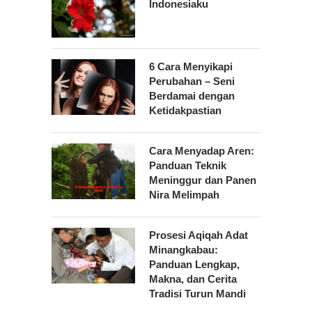
Indonesiaku
6 Cara Menyikapi
Perubahan – Seni
Berdamai dengan
Ketidakpastian
Cara Menyadap Aren:
Panduan Teknik
Meninggur dan Panen
Nira Melimpah
Prosesi Aqiqah Adat
Minangkabau:
Panduan Lengkap,
Makna, dan Cerita
Tradisi Turun Mandi