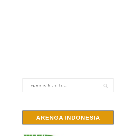
ARENGA INDONESIA