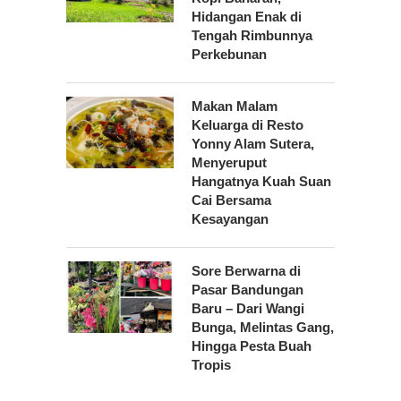
Hidangan Enak di
Tengah Rimbunnya
Perkebunan
Makan Malam
Keluarga di Resto
Yonny Alam Sutera,
Menyeruput
Hangatnya Kuah Suan
Cai Bersama
Kesayangan
Sore Berwarna di
Pasar Bandungan
Baru – Dari Wangi
Bunga, Melintas Gang,
Hingga Pesta Buah
Tropis