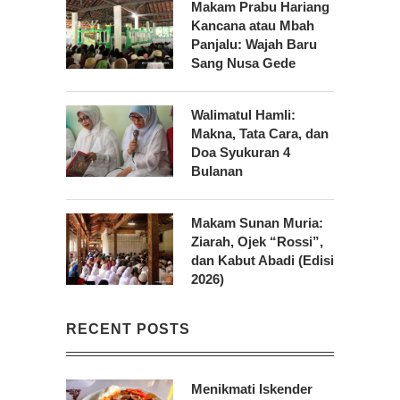
Makam Prabu Hariang
Kancana atau Mbah
Panjalu: Wajah Baru
Sang Nusa Gede
Walimatul Hamli:
Makna, Tata Cara, dan
Doa Syukuran 4
Bulanan
Makam Sunan Muria:
Ziarah, Ojek “Rossi”,
dan Kabut Abadi (Edisi
2026)
RECENT POSTS
Menikmati Iskender