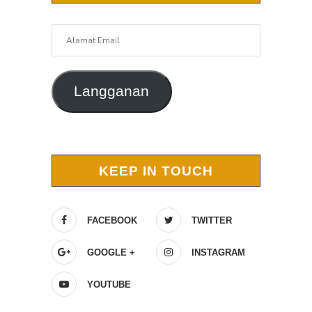
Alamat
Email
Langganan
KEEP IN TOUCH
FACEBOOK
TWITTER
GOOGLE +
INSTAGRAM
YOUTUBE