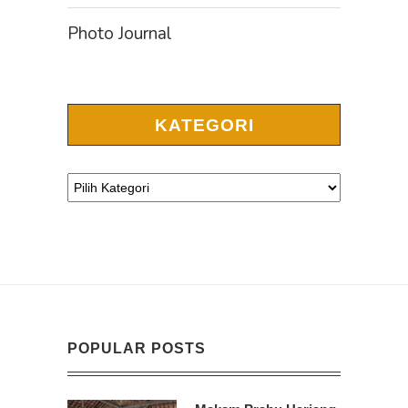
Photo Journal
KATEGORI
POPULAR POSTS