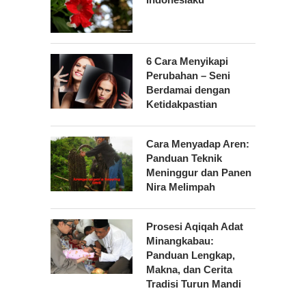
6 Cara Menyikapi
Perubahan – Seni
Berdamai dengan
Ketidakpastian
Cara Menyadap Aren:
Panduan Teknik
Meninggur dan Panen
Nira Melimpah
Prosesi Aqiqah Adat
Minangkabau:
Panduan Lengkap,
Makna, dan Cerita
Tradisi Turun Mandi