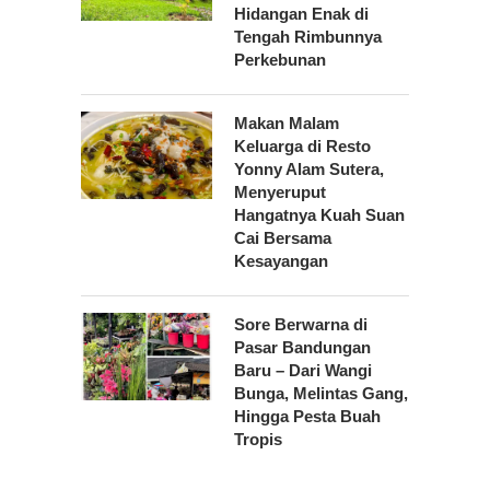
Hidangan Enak di
Tengah Rimbunnya
Perkebunan
Makan Malam
Keluarga di Resto
Yonny Alam Sutera,
Menyeruput
Hangatnya Kuah Suan
Cai Bersama
Kesayangan
Sore Berwarna di
Pasar Bandungan
Baru – Dari Wangi
Bunga, Melintas Gang,
Hingga Pesta Buah
Tropis