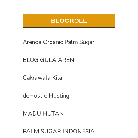
BLOGROLL
Arenga Organic Palm Sugar
BLOG GULA AREN
Cakrawala Kita
deHostre Hosting
MADU HUTAN
PALM SUGAR INDONESIA