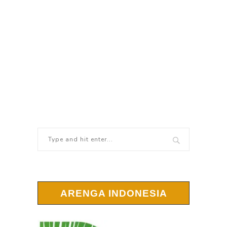
ARENGA INDONESIA