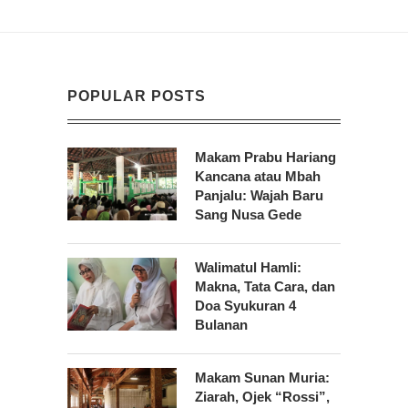
POPULAR POSTS
Makam Prabu Hariang
Kancana atau Mbah
Panjalu: Wajah Baru
Sang Nusa Gede
Walimatul Hamli:
Makna, Tata Cara, dan
Doa Syukuran 4
Bulanan
Makam Sunan Muria:
Ziarah, Ojek “Rossi”,