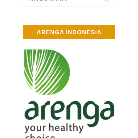
ARENGA INDONESIA