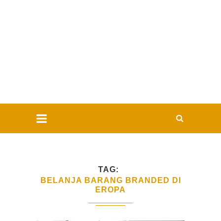
TAG
BELANJA BARANG BRANDED DI
EROPA