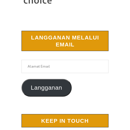
LANGGANAN MELALUI
EMAIL
Alamat
Email
Langganan
KEEP IN TOUCH