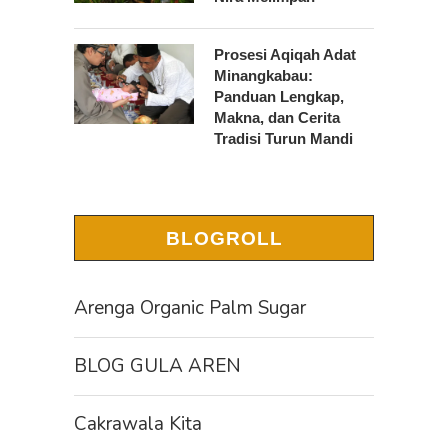
Prosesi Aqiqah Adat
Minangkabau:
Panduan Lengkap,
Makna, dan Cerita
Tradisi Turun Mandi
BLOGROLL
Arenga Organic Palm Sugar
BLOG GULA AREN
Cakrawala Kita