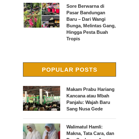
Sore Berwarna di
Pasar Bandungan
Baru – Dari Wangi
Bunga, Melintas Gang,
Hingga Pesta Buah
Tropis
POPULAR POSTS
Makam Prabu Hariang
Kancana atau Mbah
Panjalu: Wajah Baru
Sang Nusa Gede
Walimatul Hamli:
Makna, Tata Cara, dan