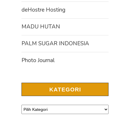
deHostre Hosting
MADU HUTAN
PALM SUGAR INDONESIA
Photo Journal
KATEGORI