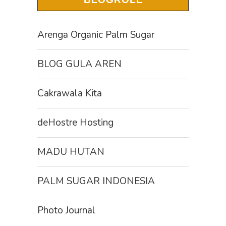
Arenga Organic Palm Sugar
BLOG GULA AREN
Cakrawala Kita
deHostre Hosting
MADU HUTAN
PALM SUGAR INDONESIA
Photo Journal