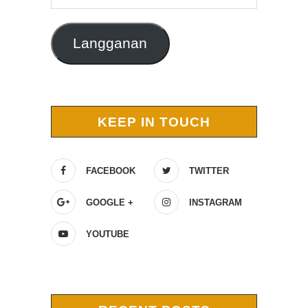
Email
Langganan
KEEP IN TOUCH
FACEBOOK
TWITTER
GOOGLE +
INSTAGRAM
YOUTUBE