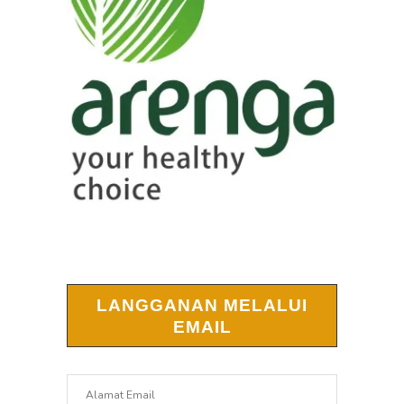
LANGGANAN MELALUI
EMAIL
Alamat