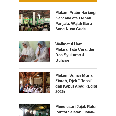
Makam Prabu Hariang
Kancana atau Mbah
Panjalu: Wajah Baru
Sang Nusa Gede
Walimatul Hamli:
Makna, Tata Cara, dan
Doa Syukuran 4
Bulanan
Makam Sunan Muria:
Ziarah, Ojek “Rossi”,
dan Kabut Abadi (Edisi
2026)
Menelusuri Jejak Ratu
Pantai Selatan: Jalan-