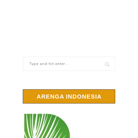
ARENGA INDONESIA