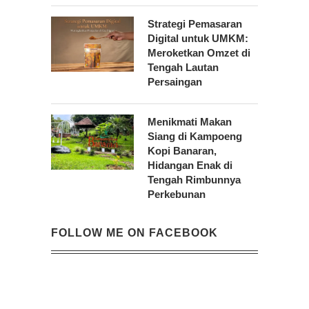
Strategi Pemasaran
Digital untuk UMKM:
Meroketkan Omzet di
Tengah Lautan
Persaingan
Menikmati Makan
Siang di Kampoeng
Kopi Banaran,
Hidangan Enak di
Tengah Rimbunnya
Perkebunan
FOLLOW ME ON FACEBOOK