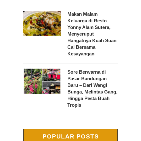
Makan Malam
Keluarga di Resto
Yonny Alam Sutera,
Menyeruput
Hangatnya Kuah Suan
Cai Bersama
Kesayangan
Sore Berwarna di
Pasar Bandungan
Baru – Dari Wangi
Bunga, Melintas Gang,
Hingga Pesta Buah
Tropis
POPULAR POSTS