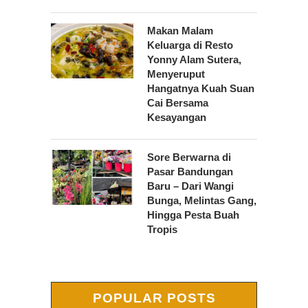
Makan Malam
Keluarga di Resto
Yonny Alam Sutera,
Menyeruput
Hangatnya Kuah Suan
Cai Bersama
Kesayangan
Sore Berwarna di
Pasar Bandungan
Baru – Dari Wangi
Bunga, Melintas Gang,
Hingga Pesta Buah
Tropis
POPULAR POSTS