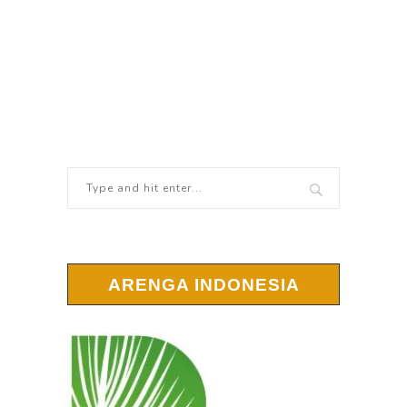
ARENGA INDONESIA