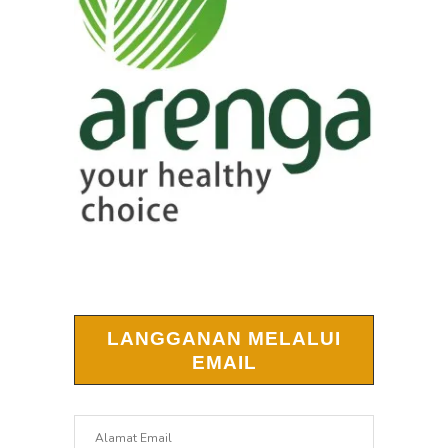
LANGGANAN MELALUI
EMAIL
Alamat