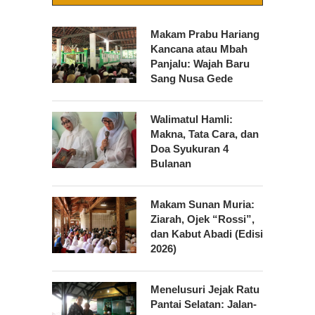
Makam Prabu Hariang
Kancana atau Mbah
Panjalu: Wajah Baru
Sang Nusa Gede
Walimatul Hamli:
Makna, Tata Cara, dan
Doa Syukuran 4
Bulanan
Makam Sunan Muria:
Ziarah, Ojek “Rossi”,
dan Kabut Abadi (Edisi
2026)
Menelusuri Jejak Ratu
Pantai Selatan: Jalan-