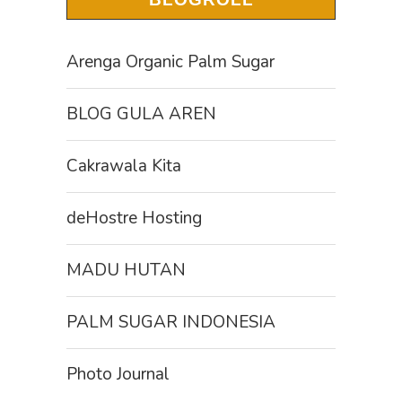
Arenga Organic Palm Sugar
BLOG GULA AREN
Cakrawala Kita
deHostre Hosting
MADU HUTAN
PALM SUGAR INDONESIA
Photo Journal