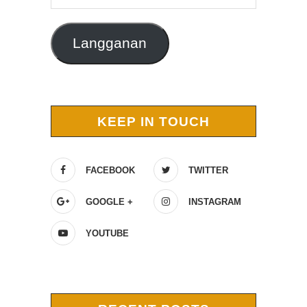
Email
Langganan
KEEP IN TOUCH
FACEBOOK
TWITTER
GOOGLE +
INSTAGRAM
YOUTUBE