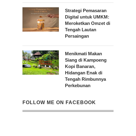
Strategi Pemasaran
Digital untuk UMKM:
Meroketkan Omzet di
Tengah Lautan
Persaingan
Menikmati Makan
Siang di Kampoeng
Kopi Banaran,
Hidangan Enak di
Tengah Rimbunnya
Perkebunan
FOLLOW ME ON FACEBOOK