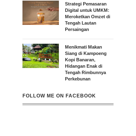
Strategi Pemasaran
Digital untuk UMKM:
Meroketkan Omzet di
Tengah Lautan
Persaingan
Menikmati Makan
Siang di Kampoeng
Kopi Banaran,
Hidangan Enak di
Tengah Rimbunnya
Perkebunan
FOLLOW ME ON FACEBOOK