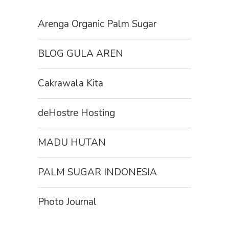
Arenga Organic Palm Sugar
BLOG GULA AREN
Cakrawala Kita
deHostre Hosting
MADU HUTAN
PALM SUGAR INDONESIA
Photo Journal