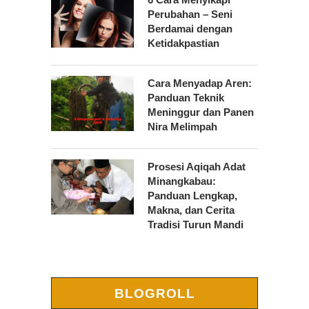
Perubahan – Seni
Berdamai dengan
Ketidakpastian
Cara Menyadap Aren:
Panduan Teknik
Meninggur dan Panen
Nira Melimpah
Prosesi Aqiqah Adat
Minangkabau:
Panduan Lengkap,
Makna, dan Cerita
Tradisi Turun Mandi
BLOGROLL