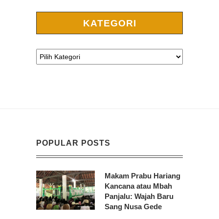
KATEGORI
POPULAR POSTS
Makam Prabu Hariang
Kancana atau Mbah
Panjalu: Wajah Baru
Sang Nusa Gede