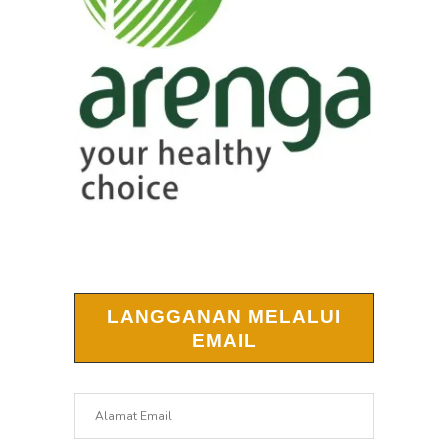
LANGGANAN MELALUI
EMAIL
Alamat
Email