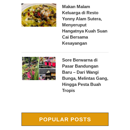
Makan Malam
Keluarga di Resto
Yonny Alam Sutera,
Menyeruput
Hangatnya Kuah Suan
Cai Bersama
Kesayangan
Sore Berwarna di
Pasar Bandungan
Baru – Dari Wangi
Bunga, Melintas Gang,
Hingga Pesta Buah
Tropis
POPULAR POSTS