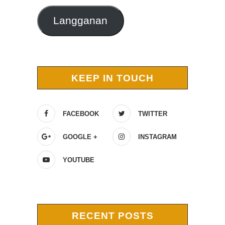
Langganan
KEEP IN TOUCH
FACEBOOK
TWITTER
GOOGLE +
INSTAGRAM
YOUTUBE
RECENT POSTS