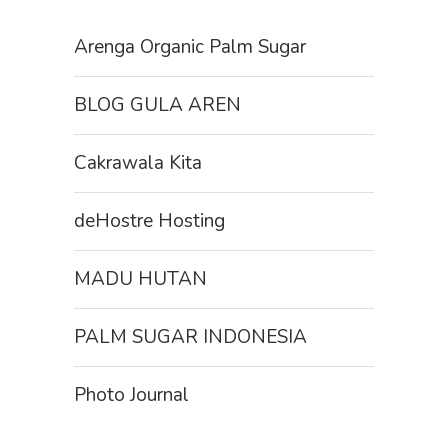
Arenga Organic Palm Sugar
BLOG GULA AREN
Cakrawala Kita
deHostre Hosting
MADU HUTAN
PALM SUGAR INDONESIA
Photo Journal