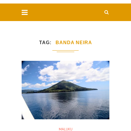
TAG
BANDA NEIRA
MALUKU