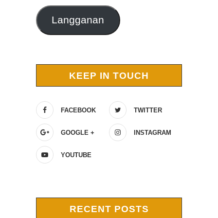
Langganan
KEEP IN TOUCH
FACEBOOK
TWITTER
GOOGLE +
INSTAGRAM
YOUTUBE
RECENT POSTS