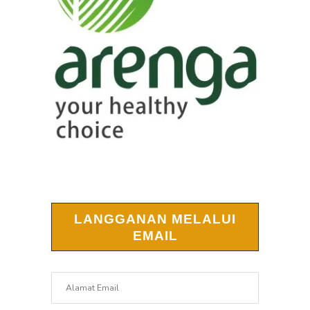
LANGGANAN MELALUI
EMAIL
Alamat
Email