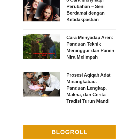
Perubahan – Seni
Berdamai dengan
Ketidakpastian
Cara Menyadap Aren:
Panduan Teknik
Meninggur dan Panen
Nira Melimpah
Prosesi Aqiqah Adat
Minangkabau:
Panduan Lengkap,
Makna, dan Cerita
Tradisi Turun Mandi
BLOGROLL