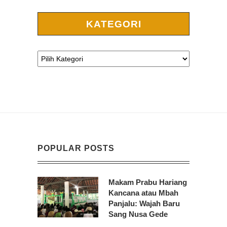
KATEGORI
POPULAR POSTS
Makam Prabu Hariang
Kancana atau Mbah
Panjalu: Wajah Baru
Sang Nusa Gede