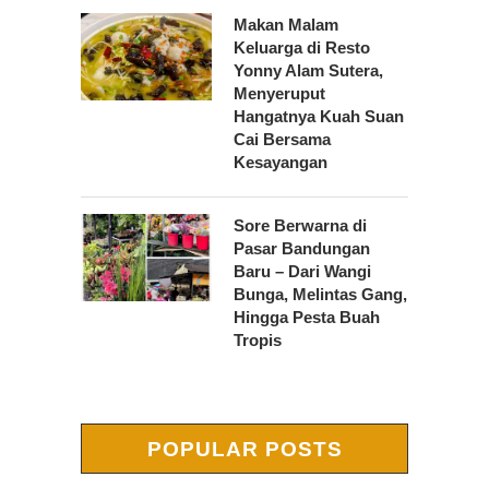
Makan Malam
Keluarga di Resto
Yonny Alam Sutera,
Menyeruput
Hangatnya Kuah Suan
Cai Bersama
Kesayangan
Sore Berwarna di
Pasar Bandungan
Baru – Dari Wangi
Bunga, Melintas Gang,
Hingga Pesta Buah
Tropis
POPULAR POSTS