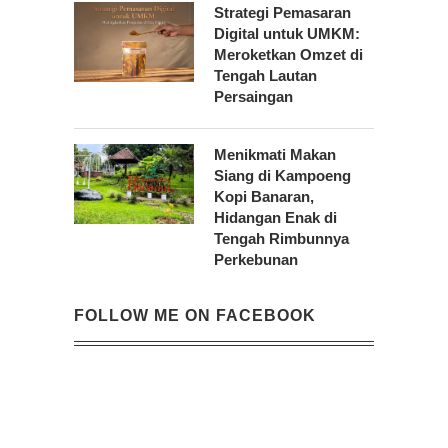
Strategi Pemasaran
Digital untuk UMKM:
Meroketkan Omzet di
Tengah Lautan
Persaingan
Menikmati Makan
Siang di Kampoeng
Kopi Banaran,
Hidangan Enak di
Tengah Rimbunnya
Perkebunan
FOLLOW ME ON FACEBOOK