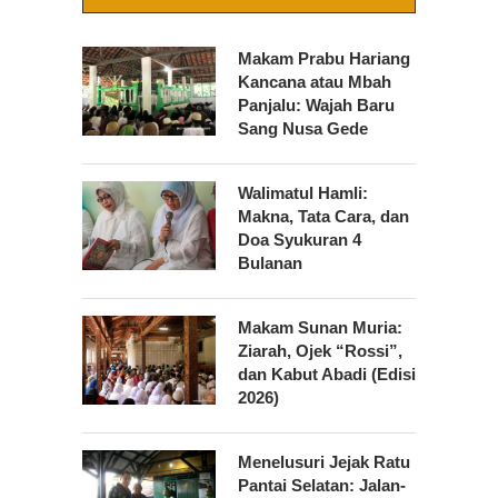
Makam Prabu Hariang
Kancana atau Mbah
Panjalu: Wajah Baru
Sang Nusa Gede
Walimatul Hamli:
Makna, Tata Cara, dan
Doa Syukuran 4
Bulanan
Makam Sunan Muria:
Ziarah, Ojek “Rossi”,
dan Kabut Abadi (Edisi
2026)
Menelusuri Jejak Ratu
Pantai Selatan: Jalan-