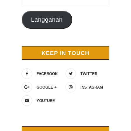
Email
Langganan
KEEP IN TOUCH
FACEBOOK
TWITTER
GOOGLE +
INSTAGRAM
YOUTUBE