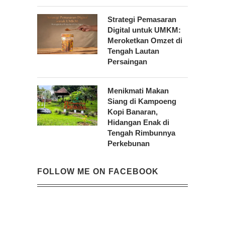
Strategi Pemasaran
Digital untuk UMKM:
Meroketkan Omzet di
Tengah Lautan
Persaingan
Menikmati Makan
Siang di Kampoeng
Kopi Banaran,
Hidangan Enak di
Tengah Rimbunnya
Perkebunan
FOLLOW ME ON FACEBOOK