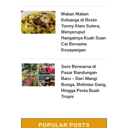
Makan Malam
Keluarga di Resto
Yonny Alam Sutera,
Menyeruput
Hangatnya Kuah Suan
Cai Bersama
Kesayangan
Sore Berwarna di
Pasar Bandungan
Baru – Dari Wangi
Bunga, Melintas Gang,
Hingga Pesta Buah
Tropis
POPULAR POSTS