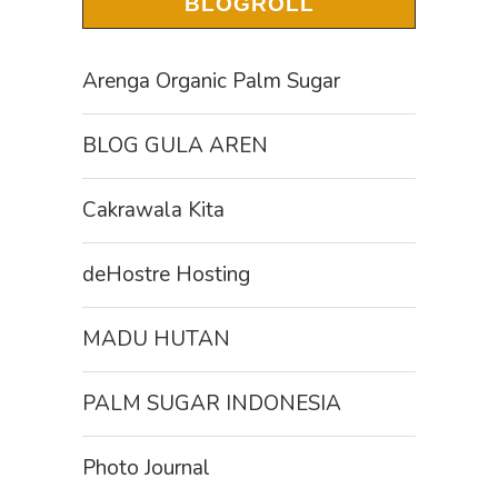
BLOGROLL
Arenga Organic Palm Sugar
BLOG GULA AREN
Cakrawala Kita
deHostre Hosting
MADU HUTAN
PALM SUGAR INDONESIA
Photo Journal