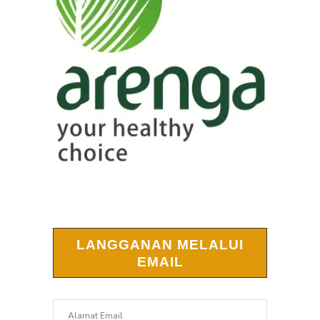
LANGGANAN MELALUI
EMAIL
Alamat