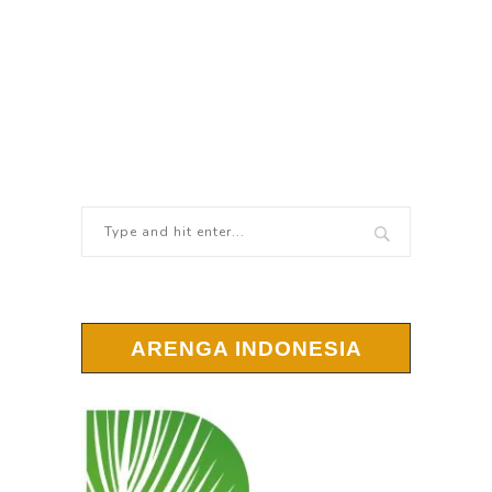
ARENGA INDONESIA