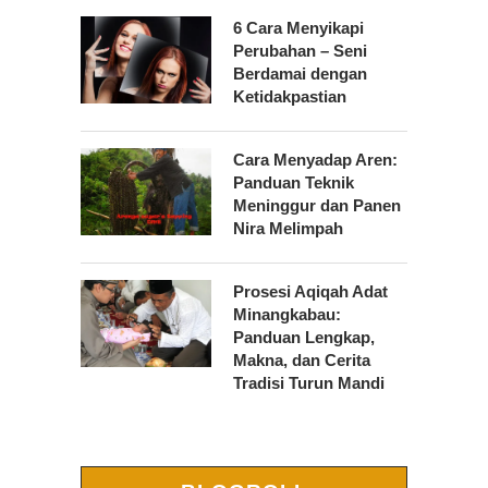
6 Cara Menyikapi
Perubahan – Seni
Berdamai dengan
Ketidakpastian
Cara Menyadap Aren:
Panduan Teknik
Meninggur dan Panen
Nira Melimpah
Prosesi Aqiqah Adat
Minangkabau:
Panduan Lengkap,
Makna, dan Cerita
Tradisi Turun Mandi