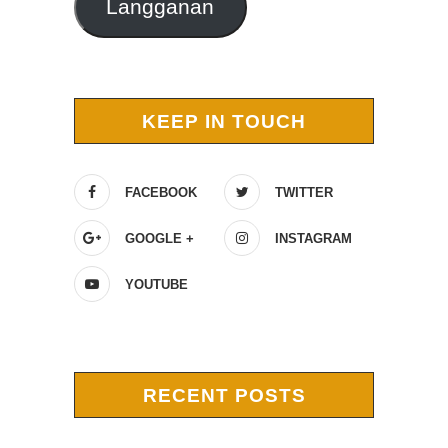
Langganan
KEEP IN TOUCH
FACEBOOK
TWITTER
GOOGLE +
INSTAGRAM
YOUTUBE
RECENT POSTS