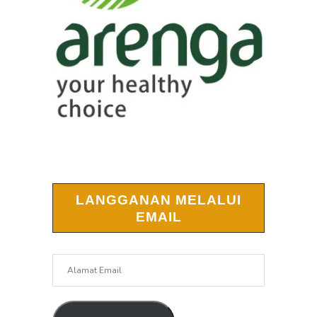
LANGGANAN MELALUI
EMAIL
Alamat
Email