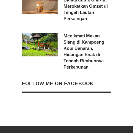
Meroketkan Omzet di
Tengah Lautan
Persaingan
Menikmati Makan
Siang di Kampoeng
Kopi Banaran,
Hidangan Enak di
Tengah Rimbunnya
Perkebunan
FOLLOW ME ON FACEBOOK