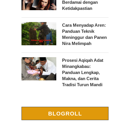
Berdamai dengan
Ketidakpastian
Cara Menyadap Aren:
Panduan Teknik
Meninggur dan Panen
Nira Melimpah
Prosesi Aqiqah Adat
Minangkabau:
Panduan Lengkap,
Makna, dan Cerita
Tradisi Turun Mandi
BLOGROLL