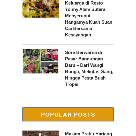
Keluarga di Resto
Yonny Alam Sutera,
Menyeruput
Hangatnya Kuah Suan
Cai Bersama
Kesayangan
Sore Berwarna di
Pasar Bandungan
Baru – Dari Wangi
Bunga, Melintas Gang,
Hingga Pesta Buah
Tropis
POPULAR POSTS
Makam Prabu Hariang