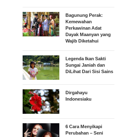
Bagunung Perak:
Kemewahan
Perkawinan Adat
Dayak Maanyan yang
Wajib Diketahui
Legenda Ikan Sakti
Sungai Janiah dan
DiLihat Dari Sisi Sains
Dirgahayu
Indonesiaku
6 Cara Menyikapi
Perubahan – Seni