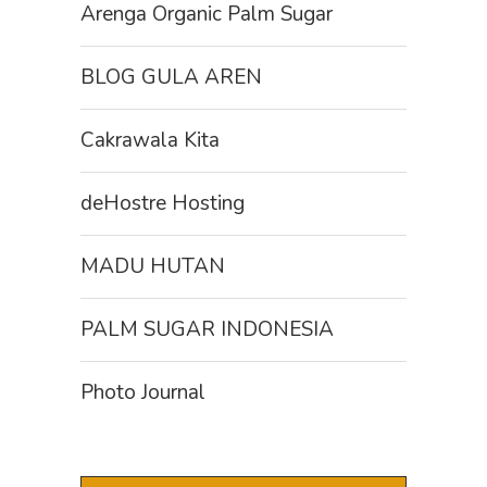
Arenga Organic Palm Sugar
BLOG GULA AREN
Cakrawala Kita
deHostre Hosting
MADU HUTAN
PALM SUGAR INDONESIA
Photo Journal