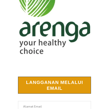
LANGGANAN MELALUI
EMAIL
Alamat