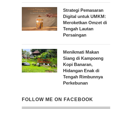
Strategi Pemasaran
Digital untuk UMKM:
Meroketkan Omzet di
Tengah Lautan
Persaingan
Menikmati Makan
Siang di Kampoeng
Kopi Banaran,
Hidangan Enak di
Tengah Rimbunnya
Perkebunan
FOLLOW ME ON FACEBOOK