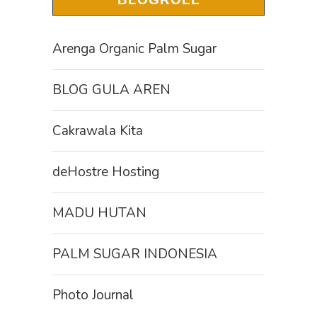
Arenga Organic Palm Sugar
BLOG GULA AREN
Cakrawala Kita
deHostre Hosting
MADU HUTAN
PALM SUGAR INDONESIA
Photo Journal