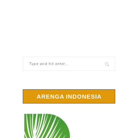
ARENGA INDONESIA