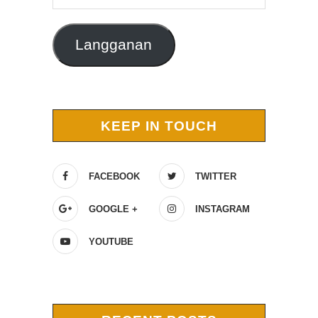
Email
Langganan
KEEP IN TOUCH
FACEBOOK
TWITTER
GOOGLE +
INSTAGRAM
YOUTUBE