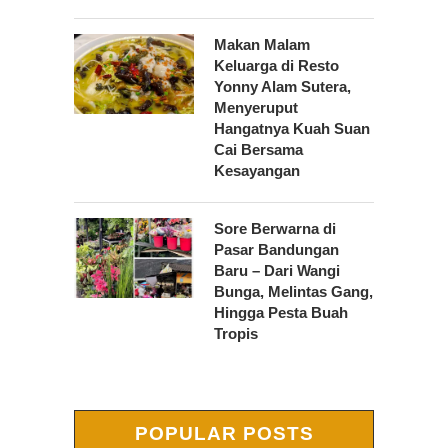
Makan Malam
Keluarga di Resto
Yonny Alam Sutera,
Menyeruput
Hangatnya Kuah Suan
Cai Bersama
Kesayangan
Sore Berwarna di
Pasar Bandungan
Baru – Dari Wangi
Bunga, Melintas Gang,
Hingga Pesta Buah
Tropis
POPULAR POSTS