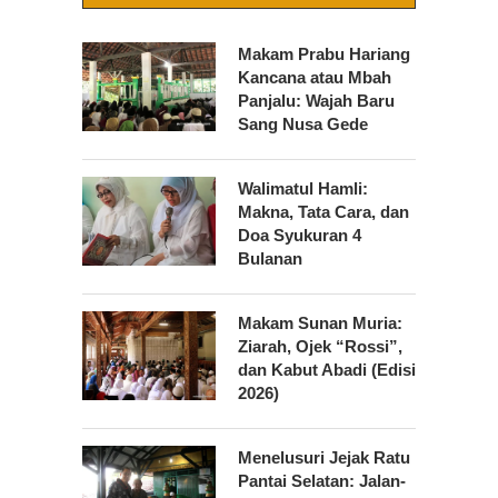
Makam Prabu Hariang
Kancana atau Mbah
Panjalu: Wajah Baru
Sang Nusa Gede
Walimatul Hamli:
Makna, Tata Cara, dan
Doa Syukuran 4
Bulanan
Makam Sunan Muria:
Ziarah, Ojek “Rossi”,
dan Kabut Abadi (Edisi
2026)
Menelusuri Jejak Ratu
Pantai Selatan: Jalan-