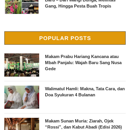
Gang, Hingga Pesta Buah Tropis
POPULAR POSTS
Makam Prabu Hariang Kancana atau
Mbah Panjalu: Wajah Baru Sang Nusa
Gede
Walimatul Hamli: Makna, Tata Cara, dan
Doa Syukuran 4 Bulanan
Makam Sunan Muria: Ziarah, Ojek
“Rossi”, dan Kabut Abadi (Edisi 2026)