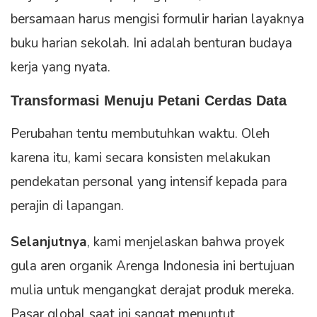
bersamaan harus mengisi formulir harian layaknya
buku harian sekolah. Ini adalah benturan budaya
kerja yang nyata.
Transformasi Menuju Petani Cerdas Data
Perubahan tentu membutuhkan waktu. Oleh
karena itu, kami secara konsisten melakukan
pendekatan personal yang intensif kepada para
perajin di lapangan.
Selanjutnya
, kami menjelaskan bahwa proyek
gula aren organik Arenga Indonesia ini bertujuan
mulia untuk mengangkat derajat produk mereka.
Pasar global saat ini sangat menuntut