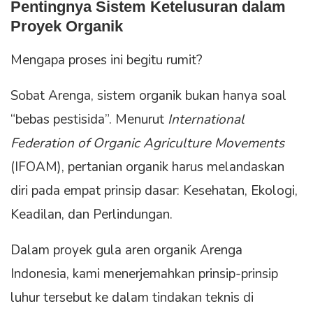
Pentingnya Sistem Ketelusuran dalam
Proyek Organik
Mengapa proses ini begitu rumit?
Sobat Arenga, sistem organik bukan hanya soal
“bebas pestisida”. Menurut
International
Federation of Organic Agriculture Movements
(IFOAM), pertanian organik harus melandaskan
diri pada empat prinsip dasar: Kesehatan, Ekologi,
Keadilan, dan Perlindungan.
Dalam proyek gula aren organik Arenga
Indonesia, kami menerjemahkan prinsip-prinsip
luhur tersebut ke dalam tindakan teknis di