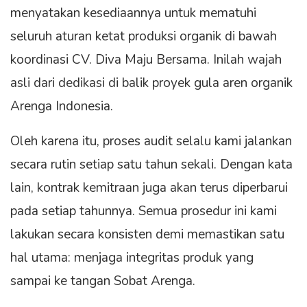
menyatakan kesediaannya untuk mematuhi
seluruh aturan ketat produksi organik di bawah
koordinasi CV. Diva Maju Bersama. Inilah wajah
asli dari dedikasi di balik proyek gula aren organik
Arenga Indonesia.
Oleh karena itu, proses audit selalu kami jalankan
secara rutin setiap satu tahun sekali. Dengan kata
lain, kontrak kemitraan juga akan terus diperbarui
pada setiap tahunnya. Semua prosedur ini kami
lakukan secara konsisten demi memastikan satu
hal utama: menjaga integritas produk yang
sampai ke tangan Sobat Arenga.