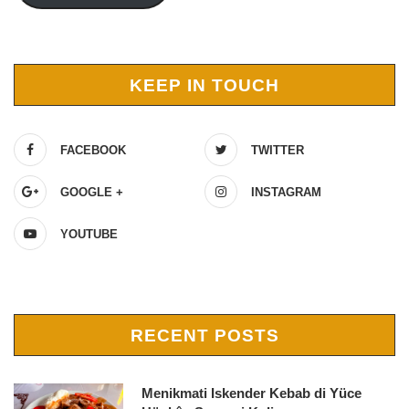
KEEP IN TOUCH
FACEBOOK
TWITTER
GOOGLE +
INSTAGRAM
YOUTUBE
RECENT POSTS
Menikmati Iskender Kebab di Yüce