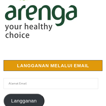
LANGGANAN MELALUI EMAIL
Alamat
Email
Langganan