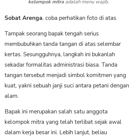
kelompok mitra
adalah menu wajib.
Sobat Arenga
, coba perhatikan foto di atas.
Tampak seorang bapak tengah serius
membubuhkan tanda tangan di atas selembar
kertas. Sesungguhnya, langkah ini bukanlah
sekadar formalitas administrasi biasa. Tanda
tangan tersebut menjadi simbol komitmen yang
kuat, yakni sebuah janji suci antara petani dengan
alam.
Bapak ini merupakan salah satu anggota
kelompok mitra yang telah terlibat sejak awal
dalam kerja besar ini. Lebih lanjut, beliau