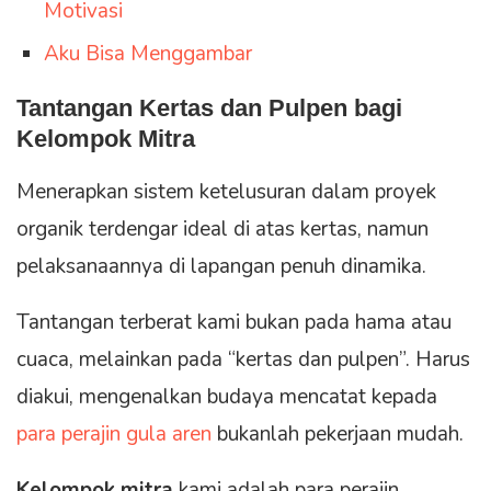
Motivasi
Aku Bisa Menggambar
Tantangan Kertas dan Pulpen bagi
Kelompok Mitra
Menerapkan sistem ketelusuran dalam proyek
organik terdengar ideal di atas kertas, namun
pelaksanaannya di lapangan penuh dinamika.
Tantangan terberat kami bukan pada hama atau
cuaca, melainkan pada “kertas dan pulpen”. Harus
diakui, mengenalkan budaya mencatat kepada
para perajin gula aren
bukanlah pekerjaan mudah.
Kelompok mitra
kami adalah para perajin