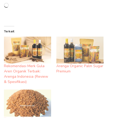
Memuat...
Terkait
Rekomendasi Merk Gula
Arenga Organic Palm Sugar
Aren Organik Terbaik:
Premium
Arenga Indonesia (Review
& Spesifikasi)