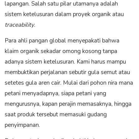
lapangan. Salah satu pilar utamanya adalah
sistem ketelusuran dalam proyek organik atau
traceability
.
Para ahli pangan global menyepakati bahwa
klaim organik sekadar omong kosong tanpa
adanya sistem ketelusuran. Kami harus mampu
membuktikan perjalanan sebutir gula semut atau
setetes gula aren cair. Mulai dari pohon nira mana
petani menyadapnya, siapa petani yang
mengurusnya, kapan perajin memasaknya, hingga
saat produk tersebut memasuki gudang
penyimpanan.