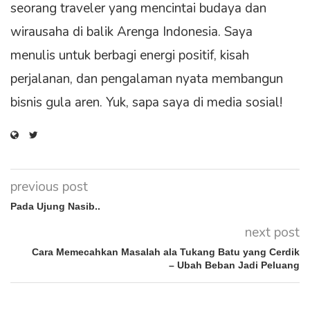
seorang traveler yang mencintai budaya dan
wirausaha di balik Arenga Indonesia. Saya
menulis untuk berbagi energi positif, kisah
perjalanan, dan pengalaman nyata membangun
bisnis gula aren. Yuk, sapa saya di media sosial!
previous post
Pada Ujung Nasib..
next post
Cara Memecahkan Masalah ala Tukang Batu yang Cerdik
– Ubah Beban Jadi Peluang