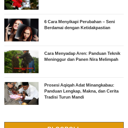
6 Cara Menyikapi Perubahan – Seni
Berdamai dengan Ketidakpastian
Cara Menyadap Aren: Panduan Teknik
Meninggur dan Panen Nira Melimpah
Prosesi Aqiqah Adat Minangkabau:
Panduan Lengkap, Makna, dan Cerita
Tradisi Turun Mandi