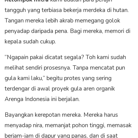
tangguh yang terbiasa bekerja merdeka di hutan.
Tangan mereka lebih akrab memegang golok
penyadap daripada pena. Bagi mereka, memori di
kepala sudah cukup.
“Ngapain pakai dicatat segala? Toh kami sudah
melihat sendiri prosesnya. Tanpa mencatat pun
gula kami laku,” begitu protes yang sering
terdengar di awal proyek gula aren organik
Arenga Indonesia ini berjalan.
Bayangkan kerepotan mereka. Mereka harus
menyadap nira, memanjat pohon tinggi, memasak
berjam-jam di dapur yang panas, dan di saat