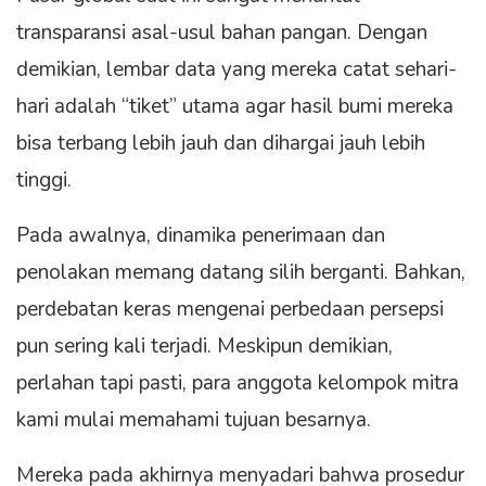
transparansi asal-usul bahan pangan. Dengan
demikian, lembar data yang mereka catat sehari-
hari adalah “tiket” utama agar hasil bumi mereka
bisa terbang lebih jauh dan dihargai jauh lebih
tinggi.
Pada awalnya, dinamika penerimaan dan
penolakan memang datang silih berganti. Bahkan,
perdebatan keras mengenai perbedaan persepsi
pun sering kali terjadi. Meskipun demikian,
perlahan tapi pasti, para anggota kelompok mitra
kami mulai memahami tujuan besarnya.
Mereka pada akhirnya menyadari bahwa prosedur