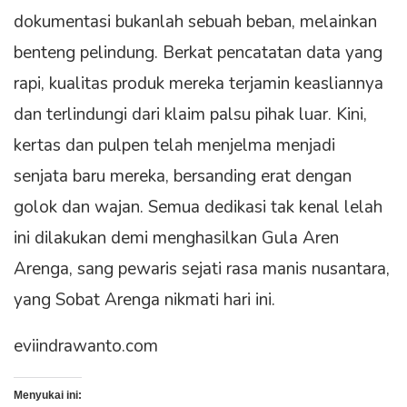
dokumentasi bukanlah sebuah beban, melainkan
benteng pelindung. Berkat pencatatan data yang
rapi, kualitas produk mereka terjamin keasliannya
dan terlindungi dari klaim palsu pihak luar. Kini,
kertas dan pulpen telah menjelma menjadi
senjata baru mereka, bersanding erat dengan
golok dan wajan. Semua dedikasi tak kenal lelah
ini dilakukan demi menghasilkan Gula Aren
Arenga, sang pewaris sejati rasa manis nusantara,
yang Sobat Arenga nikmati hari ini.
eviindrawanto.com
Menyukai ini: