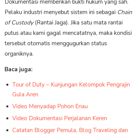
Dokumentasi memberikan bukti hukum yang sah.
Pelaku industri menyebut sistem ini sebagai
Chain
of Custody
(Rantai Jaga). Jika satu mata rantai
putus atau kami gagal mencatatnya, maka kondisi
tersebut otomatis menggugurkan status
organiknya.
Baca juga:
Tour of Duty – Kunjungan Kelompok Pengrajin
Gula Aren
Video Menyadap Pohon Enau
Video Dokumentasi Perjalanan Keren
Catatan Blogger Pemula, Blog Traveling dan