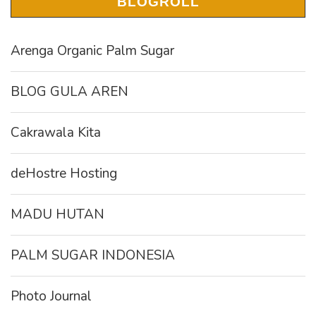
BLOGROLL
Arenga Organic Palm Sugar
BLOG GULA AREN
Cakrawala Kita
deHostre Hosting
MADU HUTAN
PALM SUGAR INDONESIA
Photo Journal