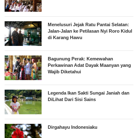
Menelusuri Jejak Ratu Pantai Selatan:
Jalan-Jalan ke Petilasan Nyi Roro Kidul
di Karang Hawu
Bagunung Perak: Kemewahan
Perkawinan Adat Dayak Maanyan yang
Wajib Diketahui
Legenda Ikan Sakti Sungai Janiah dan
DiLihat Dari Sisi Sains
Dirgahayu Indonesiaku