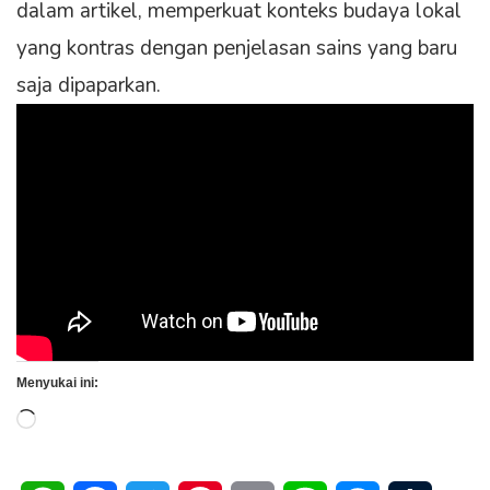
dalam artikel, memperkuat konteks budaya lokal
yang kontras dengan penjelasan sains yang baru
saja dipaparkan.
Menyukai ini:
Memuat...