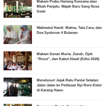
Makam Prabu Hariang Kancana atau
Mbah Panjalu: Wajah Baru Sang Nusa
Gede
Walimatul Hamli: Makna, Tata Cara, dan
Doa Syukuran 4 Bulanan
Makam Sunan Muria: Ziarah, Ojek
“Rossi”, dan Kabut Abadi (Edisi 2026)
Menelusuri Jejak Ratu Pantai Selatan:
Jalan-Jalan ke Petilasan Nyi Roro Kidul
di Karang Hawu