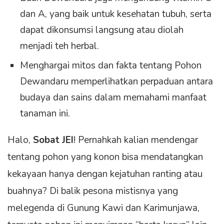
dan A, yang baik untuk kesehatan tubuh, serta
dapat dikonsumsi langsung atau diolah
menjadi teh herbal.
Menghargai mitos dan fakta tentang Pohon
Dewandaru memperlihatkan perpaduan antara
budaya dan sains dalam memahami manfaat
tanaman ini.
Halo,
Sobat JEI
! Pernahkah kalian mendengar
tentang pohon yang konon bisa mendatangkan
kekayaan hanya dengan kejatuhan ranting atau
buahnya? Di balik pesona mistisnya yang
melegenda di Gunung Kawi dan Karimunjawa,