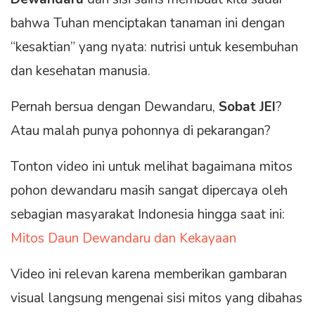
bahwa Tuhan menciptakan tanaman ini dengan
“kesaktian” yang nyata: nutrisi untuk kesembuhan
dan kesehatan manusia.
Pernah bersua dengan Dewandaru,
Sobat JEI
?
Atau malah punya pohonnya di pekarangan?
Tonton video ini untuk melihat bagaimana mitos
pohon dewandaru masih sangat dipercaya oleh
sebagian masyarakat Indonesia hingga saat ini:
Mitos Daun Dewandaru dan Kekayaan
Video ini relevan karena memberikan gambaran
visual langsung mengenai sisi mitos yang dibahas