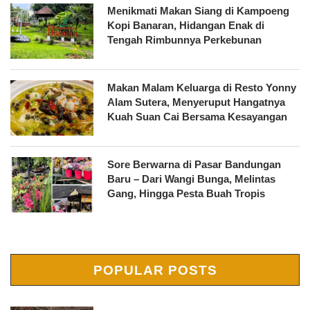
Menikmati Makan Siang di Kampoeng
Kopi Banaran, Hidangan Enak di
Tengah Rimbunnya Perkebunan
Makan Malam Keluarga di Resto Yonny
Alam Sutera, Menyeruput Hangatnya
Kuah Suan Cai Bersama Kesayangan
Sore Berwarna di Pasar Bandungan
Baru – Dari Wangi Bunga, Melintas
Gang, Hingga Pesta Buah Tropis
POPULAR POSTS