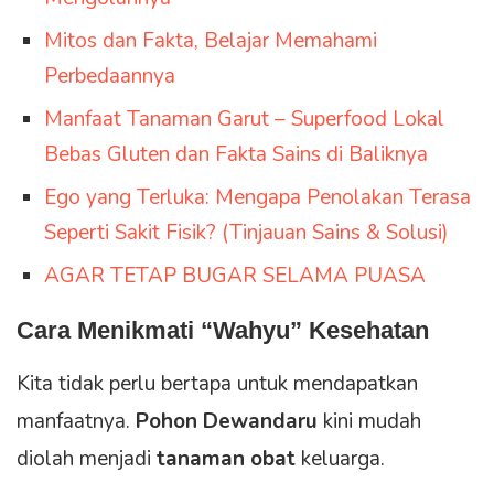
Mitos dan Fakta, Belajar Memahami
Perbedaannya
Manfaat Tanaman Garut – Superfood Lokal
Bebas Gluten dan Fakta Sains di Baliknya
Ego yang Terluka: Mengapa Penolakan Terasa
Seperti Sakit Fisik? (Tinjauan Sains & Solusi)
AGAR TETAP BUGAR SELAMA PUASA
Cara Menikmati “Wahyu” Kesehatan
Kita tidak perlu bertapa untuk mendapatkan
manfaatnya.
Pohon Dewandaru
kini mudah
diolah menjadi
tanaman obat
keluarga.