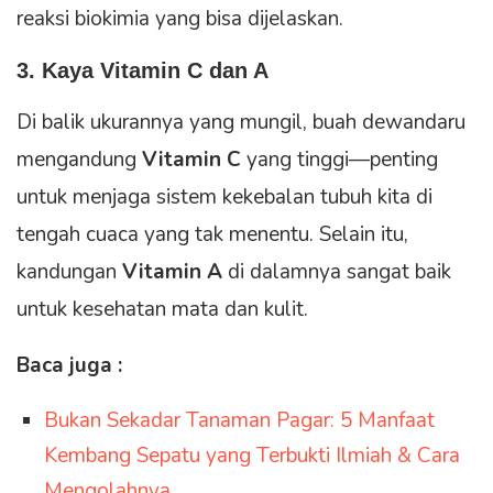
reaksi biokimia yang bisa dijelaskan.
3. Kaya Vitamin C dan A
Di balik ukurannya yang mungil, buah dewandaru
mengandung
Vitamin C
yang tinggi—penting
untuk menjaga sistem kekebalan tubuh kita di
tengah cuaca yang tak menentu. Selain itu,
kandungan
Vitamin A
di dalamnya sangat baik
untuk kesehatan mata dan kulit.
Baca juga :
Bukan Sekadar Tanaman Pagar: 5 Manfaat
Kembang Sepatu yang Terbukti Ilmiah & Cara
Mengolahnya