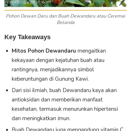
Pohon Dewan Daru dan Buah Dewandaru atau Ceremai
Belanda
Key Takeaways
Mitos Pohon Dewandaru
mengaitkan
kekayaan dengan kejatuhan buah atau
rantingnya, menjadikannya simbol
keberuntungan di Gunung Kawi.
Dari sisi ilmiah, buah Dewandaru kaya akan
antioksidan dan memberikan manfaat
kesehatan, termasuk menurunkan hipertensi
dan meningkatkan imun.
Buah Dewandaru juga mengandung vitamin C