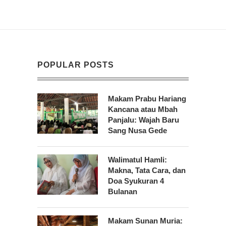
POPULAR POSTS
Makam Prabu Hariang
Kancana atau Mbah
Panjalu: Wajah Baru
Sang Nusa Gede
Walimatul Hamli:
Makna, Tata Cara, dan
Doa Syukuran 4
Bulanan
Makam Sunan Muria: