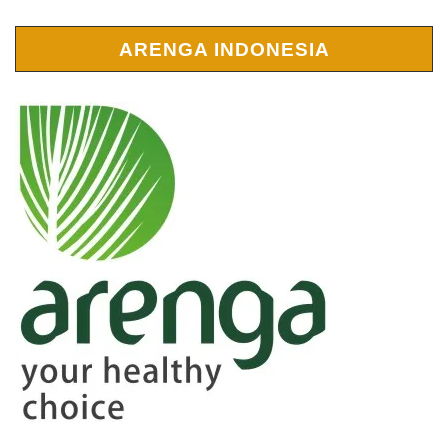
ARENGA INDONESIA