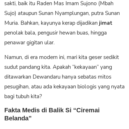
sakti, baik itu Raden Mas Imam Sujono (Mbah
Sujo) ataupun Sunan Nyamplungan, putra Sunan
Muria. Bahkan, kayunya kerap dijadikan
jimat
penolak bala, pengusir hewan buas, hingga
penawar gigitan ular.
Namun, di era modern ini, mari kita geser sedikit
sudut pandang kita. Apakah “kekayaan” yang
ditawarkan Dewandaru hanya sebatas mitos
pesugihan, atau ada kekayaan biologis yang nyata
bagi tubuh kita?
Fakta Medis di Balik Si “Ciremai
Belanda”