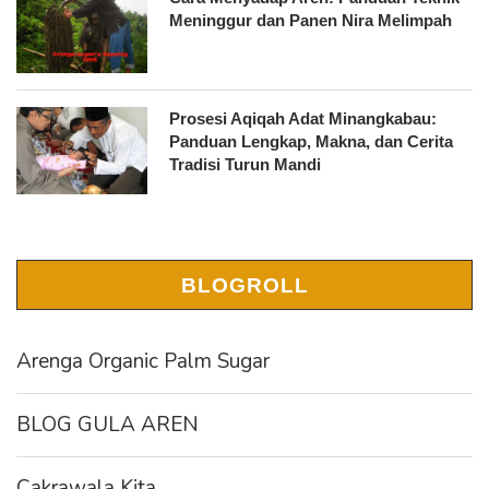
Meninggur dan Panen Nira Melimpah
Prosesi Aqiqah Adat Minangkabau:
Panduan Lengkap, Makna, dan Cerita
Tradisi Turun Mandi
BLOGROLL
Arenga Organic Palm Sugar
BLOG GULA AREN
Cakrawala Kita