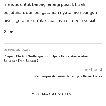
menulis untuk berbagi energi positif, kisah
perjalanan, dan pengalaman nyata membangun
bisnis gula aren. Yuk, sapa saya di media sosial!
previous post
Project Photo Challenge 365: Ujian Konsistensi atau
Sekadar Tren Sesaat?
next post
Renungan di Teras di Tengah Hujan Deras
YOU MAY ALSO LIKE