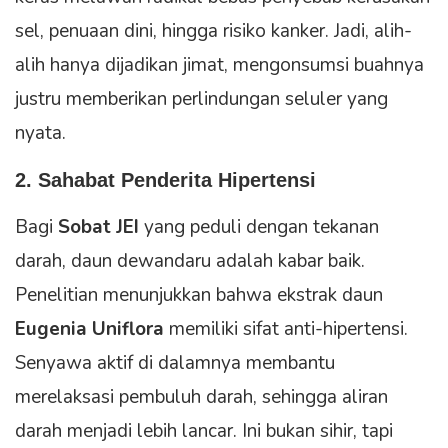
sel, penuaan dini, hingga risiko kanker. Jadi, alih-
alih hanya dijadikan jimat, mengonsumsi buahnya
justru memberikan perlindungan seluler yang
nyata.
2. Sahabat Penderita Hipertensi
Bagi
Sobat JEI
yang peduli dengan tekanan
darah, daun dewandaru adalah kabar baik.
Penelitian menunjukkan bahwa ekstrak daun
Eugenia Uniflora
memiliki sifat anti-hipertensi.
Senyawa aktif di dalamnya membantu
merelaksasi pembuluh darah, sehingga aliran
darah menjadi lebih lancar. Ini bukan sihir, tapi