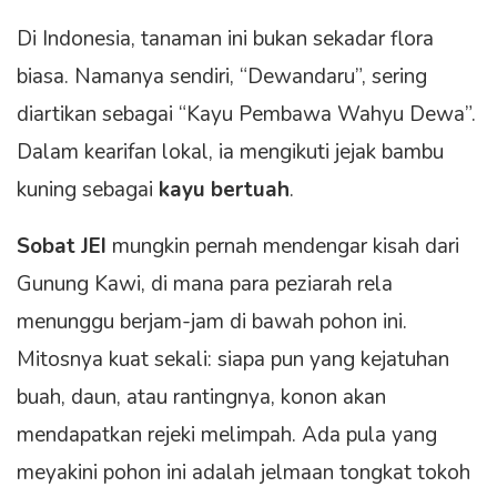
Di Indonesia, tanaman ini bukan sekadar flora
biasa. Namanya sendiri, “Dewandaru”, sering
diartikan sebagai “Kayu Pembawa Wahyu Dewa”.
Dalam kearifan lokal, ia mengikuti jejak bambu
kuning sebagai
kayu bertuah
.
Sobat JEI
mungkin pernah mendengar kisah dari
Gunung Kawi, di mana para peziarah rela
menunggu berjam-jam di bawah pohon ini.
Mitosnya kuat sekali: siapa pun yang kejatuhan
buah, daun, atau rantingnya, konon akan
mendapatkan rejeki melimpah. Ada pula yang
meyakini pohon ini adalah jelmaan tongkat tokoh