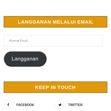
LANGGANAN MELALUI EMAIL
Alamat
Email
Langganan
KEEP IN TOUCH
FACEBOOK
TWITTER