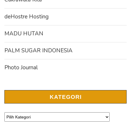
deHostre Hosting
MADU HUTAN
PALM SUGAR INDONESIA
Photo Journal
KATEGORI