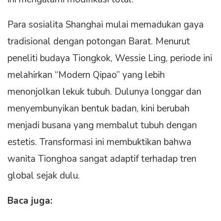
Para sosialita Shanghai mulai memadukan gaya
tradisional dengan potongan Barat. Menurut
peneliti budaya Tiongkok, Wessie Ling, periode ini
melahirkan “Modern Qipao” yang lebih
menonjolkan lekuk tubuh. Dulunya longgar dan
menyembunyikan bentuk badan, kini berubah
menjadi busana yang membalut tubuh dengan
estetis. Transformasi ini membuktikan bahwa
wanita Tionghoa sangat adaptif terhadap tren
global sejak dulu.
Baca juga: