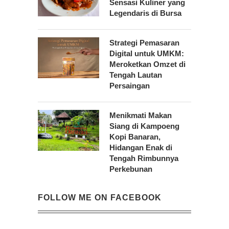
Sensasi Kuliner yang
Legendaris di Bursa
Strategi Pemasaran
Digital untuk UMKM:
Meroketkan Omzet di
Tengah Lautan
Persaingan
Menikmati Makan
Siang di Kampoeng
Kopi Banaran,
Hidangan Enak di
Tengah Rimbunnya
Perkebunan
FOLLOW ME ON FACEBOOK