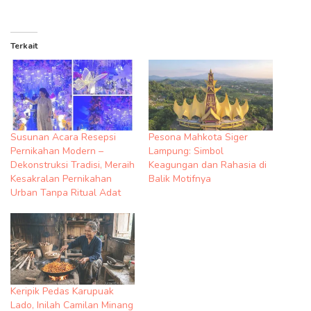
Terkait
Susunan Acara Resepsi
Pesona Mahkota Siger
Pernikahan Modern –
Lampung: Simbol
Dekonstruksi Tradisi, Meraih
Keagungan dan Rahasia di
Kesakralan Pernikahan
Balik Motifnya
Urban Tanpa Ritual Adat
Keripik Pedas Karupuak
Lado, Inilah Camilan Minang