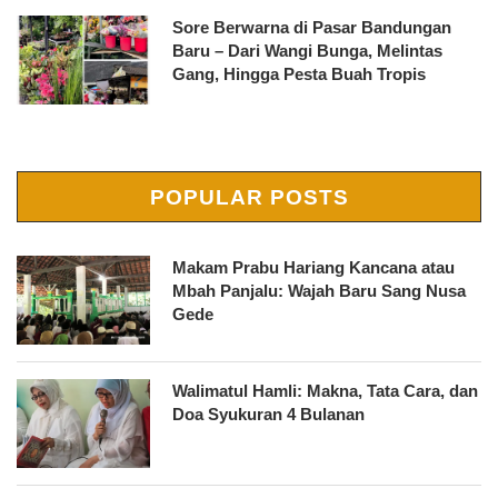
Sore Berwarna di Pasar Bandungan
Baru – Dari Wangi Bunga, Melintas
Gang, Hingga Pesta Buah Tropis
POPULAR POSTS
Makam Prabu Hariang Kancana atau
Mbah Panjalu: Wajah Baru Sang Nusa
Gede
Walimatul Hamli: Makna, Tata Cara, dan
Doa Syukuran 4 Bulanan