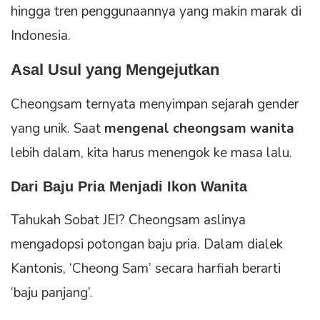
hingga tren penggunaannya yang makin marak di
Indonesia.
Asal Usul yang Mengejutkan
Cheongsam ternyata menyimpan sejarah gender
yang unik. Saat
mengenal cheongsam wanita
lebih dalam, kita harus menengok ke masa lalu.
Dari Baju Pria Menjadi Ikon Wanita
Tahukah Sobat JEI? Cheongsam aslinya
mengadopsi potongan baju pria. Dalam dialek
Kantonis, ‘Cheong Sam’ secara harfiah berarti
‘baju panjang’.