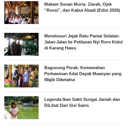
Makam Sunan Muria: Ziarah, Ojek
“Rossi”, dan Kabut Abadi (Edisi 2026)
Menelusuri Jejak Ratu Pantai Selatan:
Jalan-Jalan ke Petilasan Nyi Roro Kidul
di Karang Hawu
Bagunung Perak: Kemewahan
Perkawinan Adat Dayak Maanyan yang
Wajib Diketahui
Legenda Ikan Sakti Sungai Janiah dan
DiLihat Dari Sisi Sains