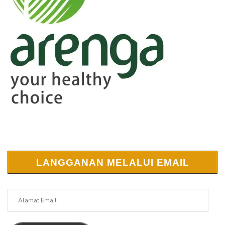
LANGGANAN MELALUI EMAIL
Alamat
Email