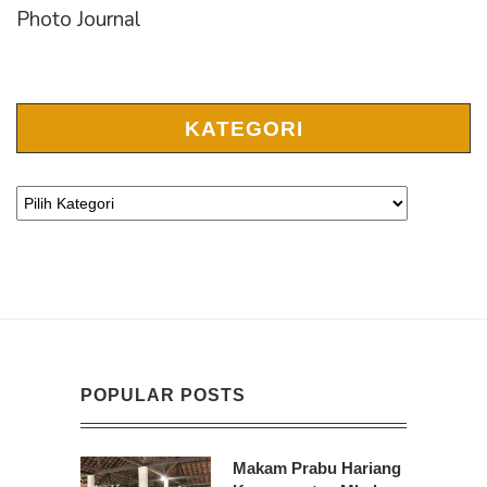
Photo Journal
KATEGORI
POPULAR POSTS
Makam Prabu Hariang