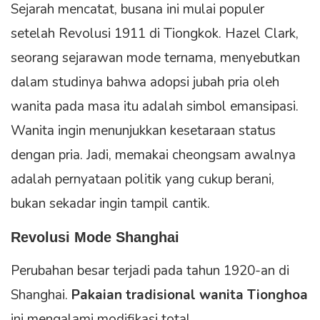
Sejarah mencatat, busana ini mulai populer
setelah Revolusi 1911 di Tiongkok. Hazel Clark,
seorang sejarawan mode ternama, menyebutkan
dalam studinya bahwa adopsi jubah pria oleh
wanita pada masa itu adalah simbol emansipasi.
Wanita ingin menunjukkan kesetaraan status
dengan pria. Jadi, memakai cheongsam awalnya
adalah pernyataan politik yang cukup berani,
bukan sekadar ingin tampil cantik.
Revolusi Mode Shanghai
Perubahan besar terjadi pada tahun 1920-an di
Shanghai.
Pakaian tradisional wanita Tionghoa
ini mengalami modifikasi total.