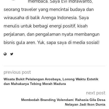
membaca. Saya Evi Indrawanto,
seorang traveler yang mencintai budaya dan
wirausaha di balik Arenga Indonesia. Saya
menulis untuk berbagi energi positif, kisah
perjalanan, dan pengalaman nyata membangun
bisnis gula aren. Yuk, sapa saya di media sosial!
previous post
Wisata Bukit Pelalangan Arosbaya, Lorong Waktu Estetik
dan Mahakarya Tebing Merah Madura
next post
Membedah Branding Volendam: Rahasia Gila Desa
Nelayan Jadi Ikon Dunia