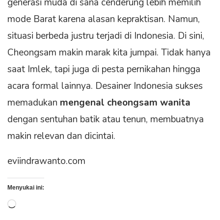
generasi muda di sana cenderung lebih memilih
mode Barat karena alasan kepraktisan. Namun,
situasi berbeda justru terjadi di Indonesia. Di sini,
Cheongsam makin marak kita jumpai. Tidak hanya
saat Imlek, tapi juga di pesta pernikahan hingga
acara formal lainnya. Desainer Indonesia sukses
memadukan
mengenal cheongsam wanita
dengan sentuhan batik atau tenun, membuatnya
makin relevan dan dicintai.
eviindrawanto.com
Menyukai ini:
Memuat...