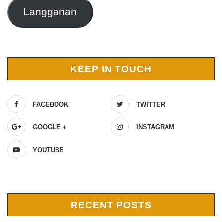
Langganan
KEEP IN TOUCH
FACEBOOK
TWITTER
GOOGLE +
INSTAGRAM
YOUTUBE
RECENT POSTS