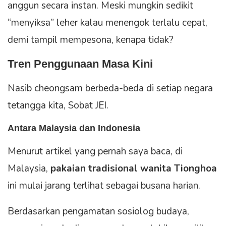
anggun secara instan. Meski mungkin sedikit
“menyiksa” leher kalau menengok terlalu cepat,
demi tampil mempesona, kenapa tidak?
Tren Penggunaan Masa Kini
Nasib cheongsam berbeda-beda di setiap negara
tetangga kita, Sobat JEI.
Antara Malaysia dan Indonesia
Menurut artikel yang pernah saya baca, di
Malaysia,
pakaian tradisional wanita Tionghoa
ini mulai jarang terlihat sebagai busana harian.
Berdasarkan pengamatan sosiolog budaya,