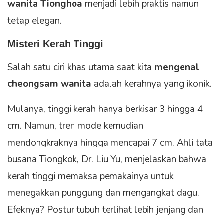
wanita Tionghoa
menjadi lebih praktis namun
tetap elegan.
Misteri Kerah Tinggi
Salah satu ciri khas utama saat kita
mengenal
cheongsam wanita
adalah kerahnya yang ikonik.
Mulanya, tinggi kerah hanya berkisar 3 hingga 4
cm. Namun, tren mode kemudian
mendongkraknya hingga mencapai 7 cm. Ahli tata
busana Tiongkok, Dr. Liu Yu, menjelaskan bahwa
kerah tinggi memaksa pemakainya untuk
menegakkan punggung dan mengangkat dagu.
Efeknya? Postur tubuh terlihat lebih jenjang dan