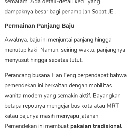
semalam. Ada detail-detail kecil yang
dampaknya besar bagi penampilan Sobat JEI.
Permainan Panjang Baju
Awalnya, baju ini menjuntai panjang hingga
menutup kaki. Namun, seiring waktu, panjangnya
menyusut hingga sebatas lutut.
Perancang busana Han Feng berpendapat bahwa
pemendekan ini berkaitan dengan mobilitas
wanita modern yang semakin aktif. Bayangkan
betapa repotnya mengejar bus kota atau MRT
kalau bajunya masih menyapu jalanan.
Pemendekan ini membuat
pakaian tradisional