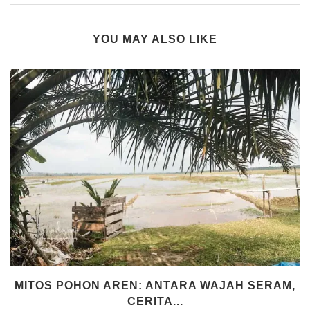
YOU MAY ALSO LIKE
MITOS POHON AREN: ANTARA WAJAH SERAM,
CERITA...