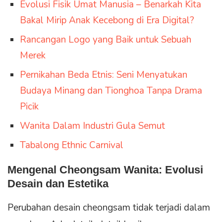
Evolusi Fisik Umat Manusia – Benarkah Kita
Bakal Mirip Anak Kecebong di Era Digital?
Rancangan Logo yang Baik untuk Sebuah
Merek
Pernikahan Beda Etnis: Seni Menyatukan
Budaya Minang dan Tionghoa Tanpa Drama
Picik
Wanita Dalam Industri Gula Semut
Tabalong Ethnic Carnival
Mengenal Cheongsam Wanita: Evolusi
Desain dan Estetika
Perubahan desain cheongsam tidak terjadi dalam