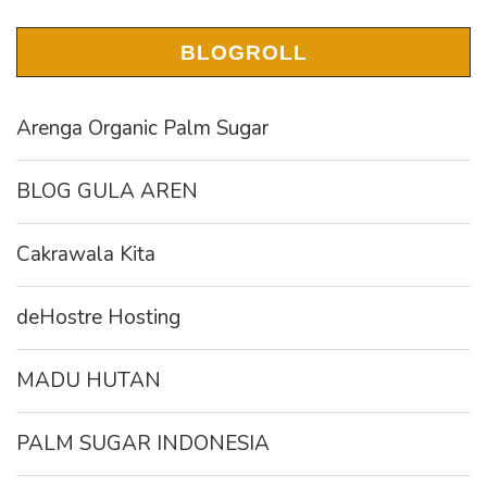
BLOGROLL
Arenga Organic Palm Sugar
BLOG GULA AREN
Cakrawala Kita
deHostre Hosting
MADU HUTAN
PALM SUGAR INDONESIA