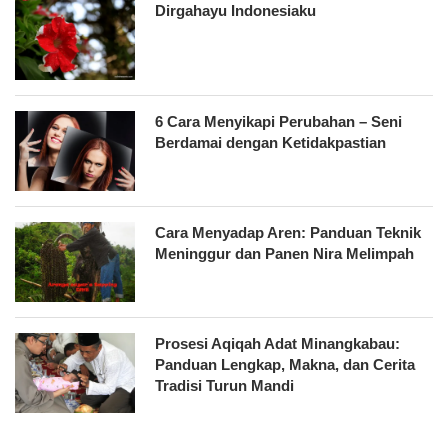
Dirgahayu Indonesiaku
6 Cara Menyikapi Perubahan – Seni
Berdamai dengan Ketidakpastian
Cara Menyadap Aren: Panduan Teknik
Meninggur dan Panen Nira Melimpah
Prosesi Aqiqah Adat Minangkabau:
Panduan Lengkap, Makna, dan Cerita
Tradisi Turun Mandi