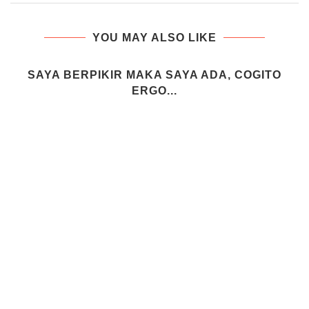
YOU MAY ALSO LIKE
SAYA BERPIKIR MAKA SAYA ADA, COGITO
ERGO...