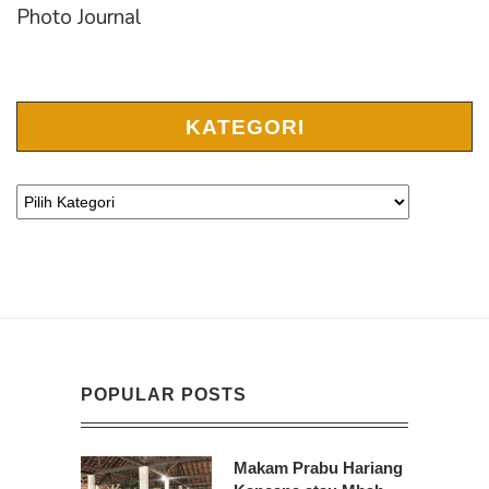
Photo Journal
KATEGORI
POPULAR POSTS
Makam Prabu Hariang