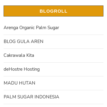
BLOGROLL
Arenga Organic Palm Sugar
BLOG GULA AREN
Cakrawala Kita
deHostre Hosting
MADU HUTAN
PALM SUGAR INDONESIA