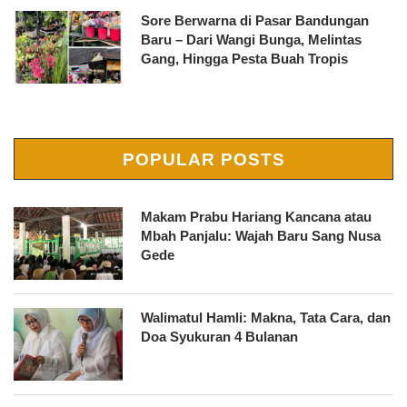
Sore Berwarna di Pasar Bandungan
Baru – Dari Wangi Bunga, Melintas
Gang, Hingga Pesta Buah Tropis
POPULAR POSTS
Makam Prabu Hariang Kancana atau
Mbah Panjalu: Wajah Baru Sang Nusa
Gede
Walimatul Hamli: Makna, Tata Cara, dan
Doa Syukuran 4 Bulanan