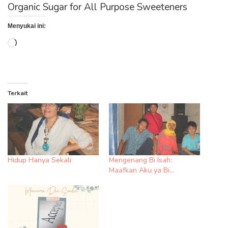
Organic Sugar for All Purpose Sweeteners
Menyukai ini:
Memuat...
Terkait
Hidup Hanya Sekali
Mengenang Bi Isah:
Maafkan Aku ya Bi…