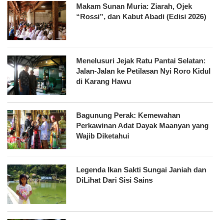
Makam Sunan Muria: Ziarah, Ojek
“Rossi”, dan Kabut Abadi (Edisi 2026)
Menelusuri Jejak Ratu Pantai Selatan:
Jalan-Jalan ke Petilasan Nyi Roro Kidul
di Karang Hawu
Bagunung Perak: Kemewahan
Perkawinan Adat Dayak Maanyan yang
Wajib Diketahui
Legenda Ikan Sakti Sungai Janiah dan
DiLihat Dari Sisi Sains