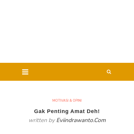
MOTIVASI & OPINI
Gak Penting Amat Deh!
written by
Eviindrawanto.com