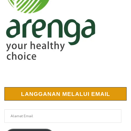
LANGGANAN MELALUI EMAIL
Alamat
Email