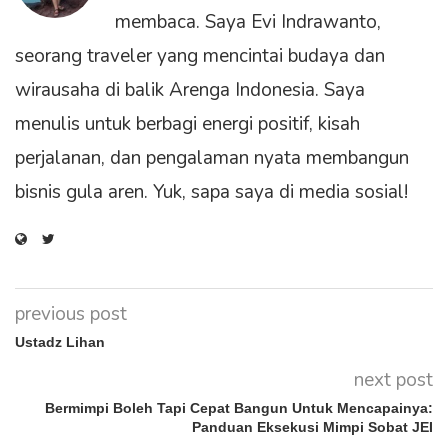
membaca. Saya Evi Indrawanto,
seorang traveler yang mencintai budaya dan
wirausaha di balik Arenga Indonesia. Saya
menulis untuk berbagi energi positif, kisah
perjalanan, dan pengalaman nyata membangun
bisnis gula aren. Yuk, sapa saya di media sosial!
previous post
Ustadz Lihan
next post
Bermimpi Boleh Tapi Cepat Bangun Untuk Mencapainya:
Panduan Eksekusi Mimpi Sobat JEI