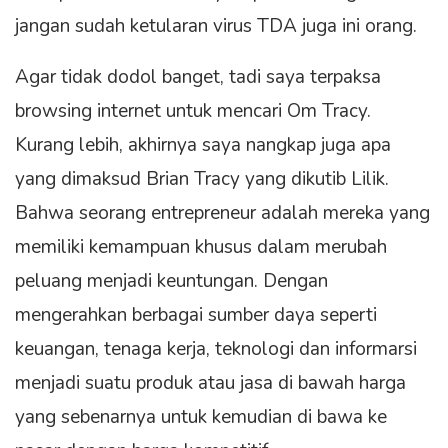
jangan sudah ketularan virus TDA juga ini orang.
Agar tidak dodol banget, tadi saya terpaksa
browsing internet untuk mencari Om Tracy.
Kurang lebih, akhirnya saya nangkap juga apa
yang dimaksud Brian Tracy yang dikutib Lilik.
Bahwa seorang entrepreneur adalah mereka yang
memiliki kemampuan khusus dalam merubah
peluang menjadi keuntungan. Dengan
mengerahkan berbagai sumber daya seperti
keuangan, tenaga kerja, teknologi dan informarsi
menjadi suatu produk atau jasa di bawah harga
yang sebenarnya untuk kemudian di bawa ke