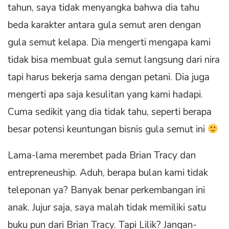
tahun, saya tidak menyangka bahwa dia tahu
beda karakter antara gula semut aren dengan
gula semut kelapa. Dia mengerti mengapa kami
tidak bisa membuat gula semut langsung dari nira
tapi harus bekerja sama dengan petani. Dia juga
mengerti apa saja kesulitan yang kami hadapi.
Cuma sedikit yang dia tidak tahu, seperti berapa
besar potensi keuntungan bisnis gula semut ini
Lama-lama merembet pada Brian Tracy dan
entrepreneuship. Aduh, berapa bulan kami tidak
teleponan ya? Banyak benar perkembangan ini
anak. Jujur saja, saya malah tidak memiliki satu
buku pun dari Brian Tracy. Tapi Lilik? Jangan-