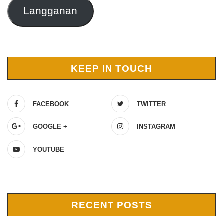
Langganan
KEEP IN TOUCH
FACEBOOK
TWITTER
GOOGLE +
INSTAGRAM
YOUTUBE
RECENT POSTS