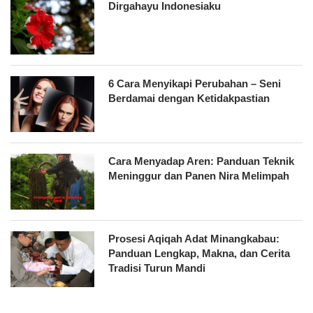
Dirgahayu Indonesiaku
6 Cara Menyikapi Perubahan – Seni
Berdamai dengan Ketidakpastian
Cara Menyadap Aren: Panduan Teknik
Meninggur dan Panen Nira Melimpah
Prosesi Aqiqah Adat Minangkabau:
Panduan Lengkap, Makna, dan Cerita
Tradisi Turun Mandi