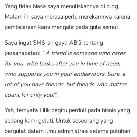
Yang tidak biasa saya menuliskannya di blog.
Malam ini saya merasa perlu merekamnya karena
pembicaraan kami mengalir pada gula semut.
Saya ingat SMS-an gaya ABG tentang
persahabatan:
” A friend is someone who cares
for you, who looks after you in time of need,
who supports you in your endeavours. Sure, a
lot of you have friends, but friends who matter
count for only you!”
.
Yah, ternyata Lilik begitu perduli pada bisnis yang
sedang kami geluti. Untuk seseorang yang
bergulat dalam ilmu administrasi selama puluhan