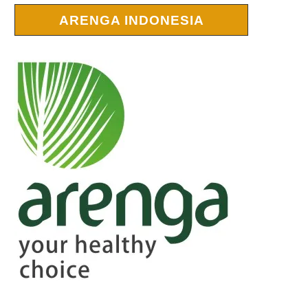
ARENGA INDONESIA