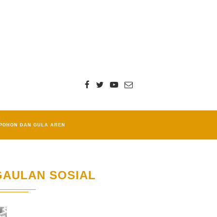
POHON DAN GULA AREN
GAULAN SOSIAL