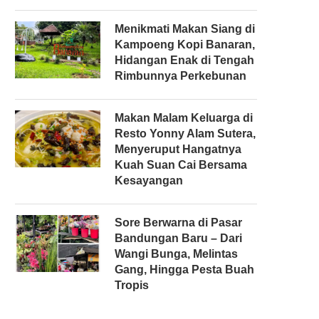
Menikmati Makan Siang di
Kampoeng Kopi Banaran,
Hidangan Enak di Tengah
Rimbunnya Perkebunan
Makan Malam Keluarga di
Resto Yonny Alam Sutera,
Menyeruput Hangatnya
Kuah Suan Cai Bersama
Kesayangan
Sore Berwarna di Pasar
Bandungan Baru – Dari
Wangi Bunga, Melintas
Gang, Hingga Pesta Buah
Tropis