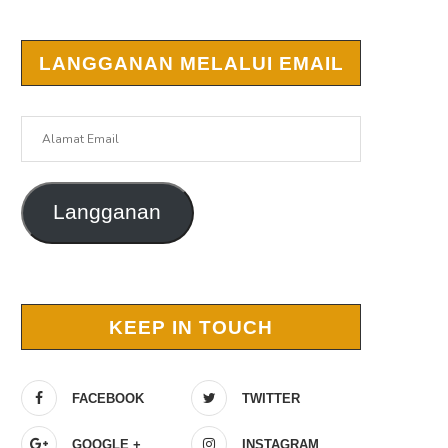
LANGGANAN MELALUI EMAIL
Alamat
Email
Langganan
KEEP IN TOUCH
FACEBOOK
TWITTER
GOOGLE +
INSTAGRAM