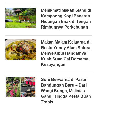
Menikmati Makan Siang di
Kampoeng Kopi Banaran,
Hidangan Enak di Tengah
Rimbunnya Perkebunan
Makan Malam Keluarga di
Resto Yonny Alam Sutera,
Menyeruput Hangatnya
Kuah Suan Cai Bersama
Kesayangan
Sore Berwarna di Pasar
Bandungan Baru – Dari
Wangi Bunga, Melintas
Gang, Hingga Pesta Buah
Tropis