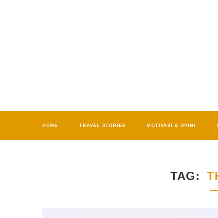
HOME
TRAVEL STORIES
MOTIVASI & OPINI
TAG
T