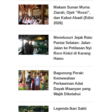
Makam Sunan Muria:
Ziarah, Ojek “Rossi”,
dan Kabut Abadi (Edisi
2026)
Menelusuri Jejak Ratu
Pantai Selatan: Jalan-
Jalan ke Petilasan Nyi
Roro Kidul di Karang
Hawu
Bagunung Perak:
Kemewahan
Perkawinan Adat
Dayak Maanyan yang
Wajib Diketahui
Legenda Ikan Sakti