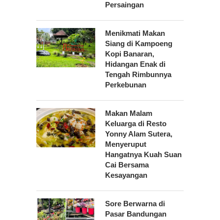
Persaingan
Menikmati Makan
Siang di Kampoeng
Kopi Banaran,
Hidangan Enak di
Tengah Rimbunnya
Perkebunan
Makan Malam
Keluarga di Resto
Yonny Alam Sutera,
Menyeruput
Hangatnya Kuah Suan
Cai Bersama
Kesayangan
Sore Berwarna di
Pasar Bandungan