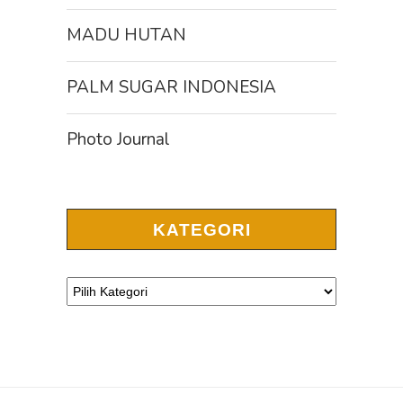
MADU HUTAN
PALM SUGAR INDONESIA
Photo Journal
KATEGORI