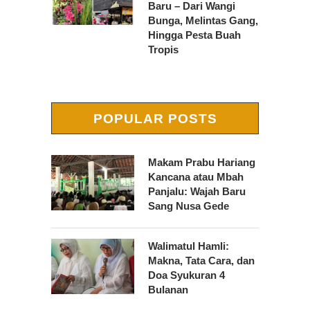
Baru – Dari Wangi
Bunga, Melintas Gang,
Hingga Pesta Buah
Tropis
POPULAR POSTS
Makam Prabu Hariang
Kancana atau Mbah
Panjalu: Wajah Baru
Sang Nusa Gede
Walimatul Hamli:
Makna, Tata Cara, dan
Doa Syukuran 4
Bulanan