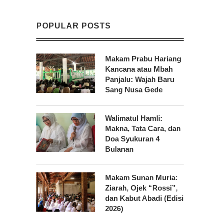
POPULAR POSTS
Makam Prabu Hariang
Kancana atau Mbah
Panjalu: Wajah Baru
Sang Nusa Gede
Walimatul Hamli:
Makna, Tata Cara, dan
Doa Syukuran 4
Bulanan
Makam Sunan Muria:
Ziarah, Ojek “Rossi”,
dan Kabut Abadi (Edisi
2026)