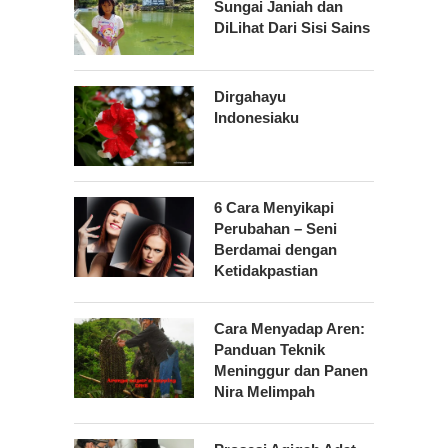
Sungai Janiah dan
DiLihat Dari Sisi Sains
Dirgahayu
Indonesiaku
6 Cara Menyikapi
Perubahan – Seni
Berdamai dengan
Ketidakpastian
Cara Menyadap Aren:
Panduan Teknik
Meninggur dan Panen
Nira Melimpah