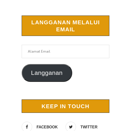
LANGGANAN MELALUI
EMAIL
Alamat
Email
Langganan
KEEP IN TOUCH
FACEBOOK
TWITTER