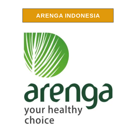
ARENGA INDONESIA