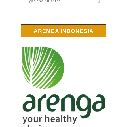
ARENGA INDONESIA