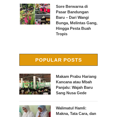
Sore Berwarna di
Pasar Bandungan
Baru – Dari Wangi
Bunga, Melintas Gang,
Hingga Pesta Buah
Tropis
POPULAR POSTS
Makam Prabu Hariang
Kancana atau Mbah
Panjalu: Wajah Baru
Sang Nusa Gede
Walimatul Hamli:
Makna, Tata Cara, dan