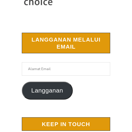
LANGGANAN MELALUI
EMAIL
Alamat
Email
Langganan
KEEP IN TOUCH