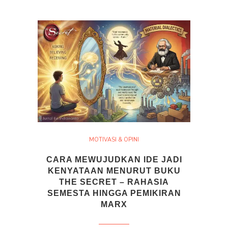
MOTIVASI & OPINI
CARA MEWUJUDKAN IDE JADI
KENYATAAN MENURUT BUKU
THE SECRET – RAHASIA
SEMESTA HINGGA PEMIKIRAN
MARX