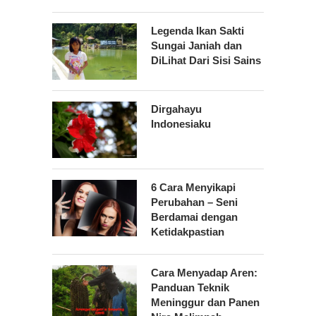
Legenda Ikan Sakti
Sungai Janiah dan
DiLihat Dari Sisi Sains
Dirgahayu
Indonesiaku
6 Cara Menyikapi
Perubahan – Seni
Berdamai dengan
Ketidakpastian
Cara Menyadap Aren:
Panduan Teknik
Meninggur dan Panen